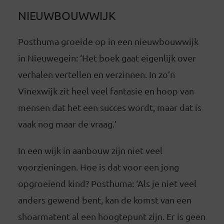
NIEUWBOUWWIJK
Posthuma groeide op in een nieuwbouwwijk
in Nieuwegein: ‘Het boek gaat eigenlijk over
verhalen vertellen en verzinnen. In zo’n
Vinexwijk zit heel veel fantasie en hoop van
mensen dat het een succes wordt, maar dat is
vaak nog maar de vraag.’
In een wijk in aanbouw zijn niet veel
voorzieningen. Hoe is dat voor een jong
opgroeiend kind? Posthuma: ‘Als je niet veel
anders gewend bent, kan de komst van een
shoarmatent al een hoogtepunt zijn. Er is geen