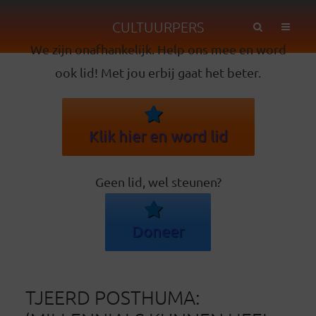
CULTUURPERS
We zijn onafhankelijk. Help ons mee en word
ook lid! Met jou erbij gaat het beter.
Klik hier en word lid
Geen lid, wel steunen?
Doneer
TJEERD POSTHUMA: