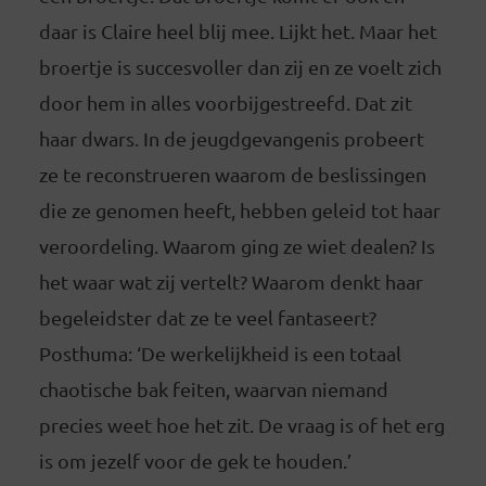
daar is Claire heel blij mee. Lijkt het. Maar het
broertje is succesvoller dan zij en ze voelt zich
door hem in alles voorbijgestreefd. Dat zit
haar dwars. In de jeugdgevangenis probeert
ze te reconstrueren waarom de beslissingen
die ze genomen heeft, hebben geleid tot haar
veroordeling. Waarom ging ze wiet dealen? Is
het waar wat zij vertelt? Waarom denkt haar
begeleidster dat ze te veel fantaseert?
Posthuma: ‘De werkelijkheid is een totaal
chaotische bak feiten, waarvan niemand
precies weet hoe het zit. De vraag is of het erg
is om jezelf voor de gek te houden.’