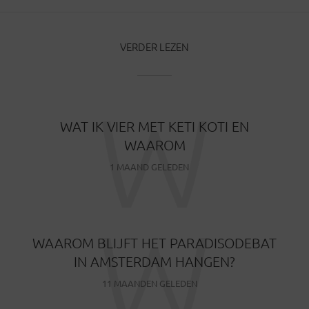
VERDER LEZEN
W
WAT IK VIER MET KETI KOTI EN
WAAROM
1 MAAND GELEDEN
W
WAAROM BLIJFT HET PARADISODEBAT
IN AMSTERDAM HANGEN?
11 MAANDEN GELEDEN