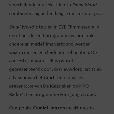
verschillende muziekstijlen. In
Small World
combineert hij hedendaagse muziek met jazz.
Small World
is te zien in EYE Filmmuseum in
een 1 uur durend programma waarin ook
andere animatiefilms vertoond worden
waarin dieren een leidende rol hebben. De
concert/filmvoorstelling wordt
gepresenteerd door Ab Nieuwdorp, artistiek
adviseur van het Grachtenfestival en
presentator van De Klassieken op NPO
Radio4. Een programma voor jong en oud.
Camiel Jansen
Componist
maakt muziek