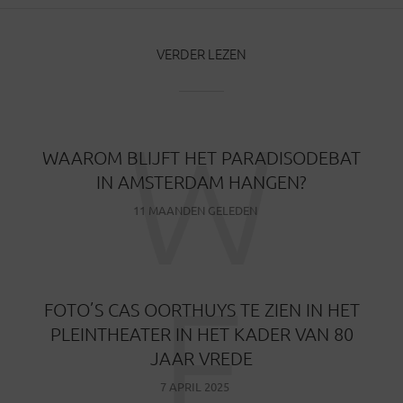
VERDER LEZEN
W
WAAROM BLIJFT HET PARADISODEBAT
IN AMSTERDAM HANGEN?
11 MAANDEN GELEDEN
F
FOTO’S CAS OORTHUYS TE ZIEN IN HET
PLEINTHEATER IN HET KADER VAN 80
JAAR VREDE
7 APRIL 2025