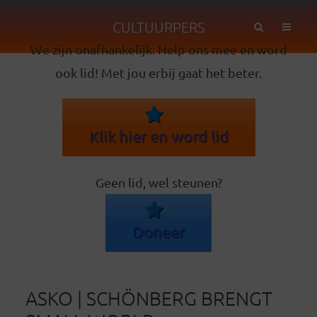
CULTUURPERS
We zijn onafhankelijk. Help ons mee en word
ook lid! Met jou erbij gaat het beter.
Klik hier en word lid
Geen lid, wel steunen?
Doneer
ASKO | SCHÖNBERG BRENGT