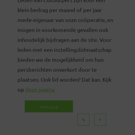
klein bedrag per maand of per jaar
mede-eigenaar van onze coöperatie, en
mogen in voorkomende gevallen ook
inhoudelijk bijdragen aan de site. Voor
leden met een instellingslidmaatschap
bieden we de mogelijkheid om hun
persberichten onverkort door te
plaatsen. Ook lid worden? Dat kan. Kijk
op
deze pagina
TOON ALLE
BERICHTEN