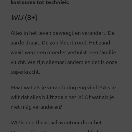
kostuums tot techniek.
WIJ
(8+)
Alles in het leven beweegt en verandert. De
aarde draait. De zon kleurt rood. Het zand
waait weg. Een moeder verhuist. Een familie
vlucht. We zijn allemaal anders en dat is onze
superkracht.
Maar wat als je verandering eng vindt? Als je
wilt dat alles blijft zoals het is? Of wat als je
niet mág veranderen?
WIJ
is een theatraal avontuur door het