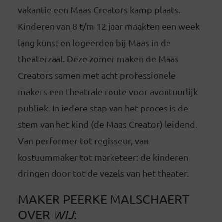
vakantie een Maas Creators kamp plaats.
Kinderen van 8 t/m 12 jaar maakten een week
lang kunst en logeerden bij Maas in de
theaterzaal. Deze zomer maken de Maas
Creators samen met acht professionele
makers een theatrale route voor avontuurlijk
publiek. In iedere stap van het proces is de
stem van het kind (de Maas Creator) leidend.
Van performer tot regisseur, van
kostuummaker tot marketeer: de kinderen
dringen door tot de vezels van het theater.
MAKER PEERKE MALSCHAERT
OVER
WIJ
: