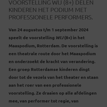
VOORSTELLING WIJ (8+) DELEN
KINDEREN HET PODIUM MET
PROFESSIONELE PERFORMERS.
Van 24 augustus t/m 1 september 2024
speelt de voorstelling
WIJ
(8+) in het
Maaspodium, Rotterdam. De voorstelling is
een theatrale route door het Maaspodium
en onderzoekt de kracht van verandering.
Een groep Rotterdamse kinderen dingt
door tot de vezels van het theater en staan
aan het roer van een professionele
voorstelling. Ze draaien op alle afdelingen
mee, van performer tot regie, van