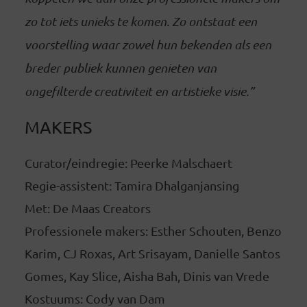
zo tot iets unieks te komen. Zo ontstaat een
voorstelling waar zowel hun bekenden als een
breder publiek kunnen genieten van
ongefilterde creativiteit en artistieke visie.”
MAKERS
Curator/eindregie: Peerke Malschaert
Regie-assistent: Tamira Dhalganjansing
Met: De Maas Creators
Professionele makers: Esther Schouten, Benzo
Karim, CJ Roxas, Art Srisayam, Danielle Santos
Gomes, Kay Slice, Aisha Bah, Dinis van Vrede
Kostuums: Cody van Dam