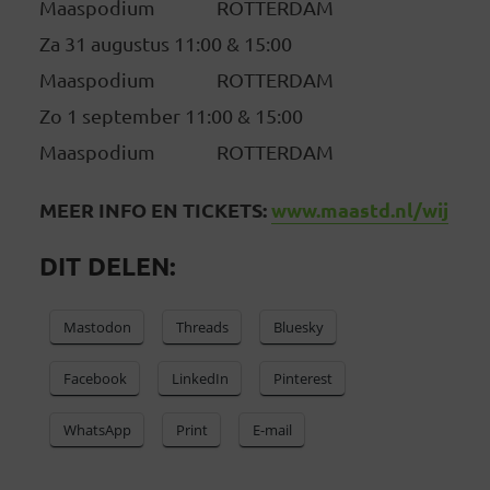
Maaspodium ROTTERDAM
Za 31 augustus 11:00 & 15:00
Maaspodium ROTTERDAM
Zo 1 september 11:00 & 15:00
Maaspodium ROTTERDAM
MEER INFO EN TICKETS:
www.maastd.nl/wij
DIT DELEN:
Mastodon
Threads
Bluesky
Facebook
LinkedIn
Pinterest
WhatsApp
Print
E-mail