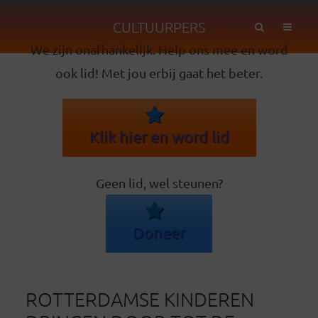
CULTUURPERS
We zijn onafhankelijk. Help ons mee en word
ook lid! Met jou erbij gaat het beter.
Klik hier en word lid
Geen lid, wel steunen?
Doneer
ROTTERDAMSE KINDEREN