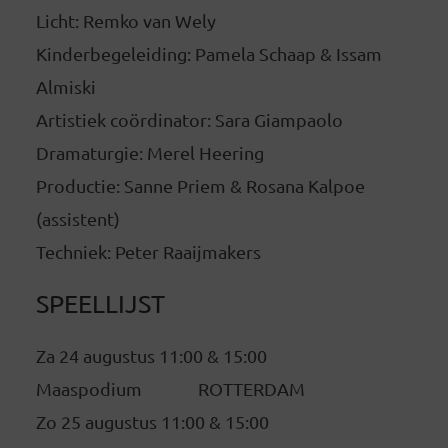
Licht: Remko van Wely
Kinderbegeleiding: Pamela Schaap & Issam
Almiski
Artistiek coördinator: Sara Giampaolo
Dramaturgie: Merel Heering
Productie: Sanne Priem & Rosana Kalpoe
(assistent)
Techniek: Peter Raaijmakers
SPEELLIJST
Za 24 augustus 11:00 & 15:00
Maaspodium ROTTERDAM
Zo 25 augustus 11:00 & 15:00