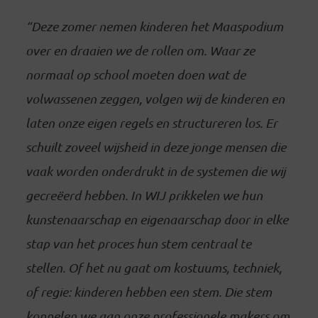
“Deze zomer nemen kinderen het Maaspodium
over en draaien we de rollen om. Waar ze
normaal op school moeten doen wat de
volwassenen zeggen, volgen wij de kinderen en
laten onze eigen regels en structureren los. Er
schuilt zoveel wijsheid in deze jonge mensen die
vaak worden onderdrukt in de systemen die wij
gecreëerd hebben. In WIJ prikkelen we hun
kunstenaarschap en eigenaarschap door in elke
stap van het proces hun stem centraal te
stellen. Of het nu gaat om kostuums, techniek,
of regie: kinderen hebben een stem. Die stem
koppelen we aan onze professionele makers om