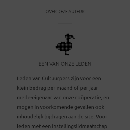
OVER DEZE AUTEUR
EEN VAN ONZE LEDEN
Leden van Cultuurpers zijn voor een
klein bedrag per maand of per jaar
mede-eigenaar van onze coöperatie, en
mogen in voorkomende gevallen ook
inhoudelijk bijdragen aan de site. Voor
leden met een instellingslidmaatschap