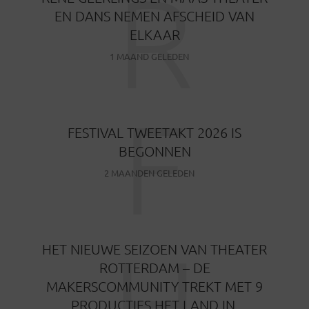
R
EN DANS NEMEN AFSCHEID VAN
ELKAAR
1 MAAND GELEDEN
F
FESTIVAL TWEETAKT 2026 IS
BEGONNEN
2 MAANDEN GELEDEN
H
HET NIEUWE SEIZOEN VAN THEATER
ROTTERDAM – DE
MAKERSCOMMUNITY TREKT MET 9
PRODUCTIES HET LAND IN