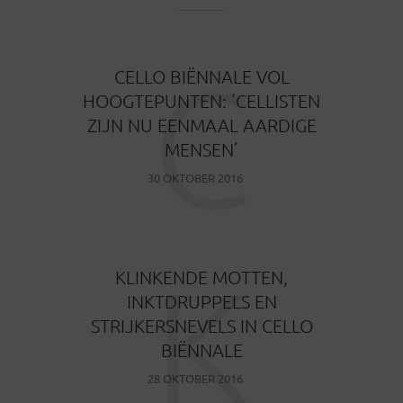
C
CELLO BIËNNALE VOL
HOOGTEPUNTEN: ‘CELLISTEN
ZIJN NU EENMAAL AARDIGE
MENSEN’
30 OKTOBER 2016
K
KLINKENDE MOTTEN,
INKTDRUPPELS EN
STRIJKERSNEVELS IN CELLO
BIËNNALE
28 OKTOBER 2016