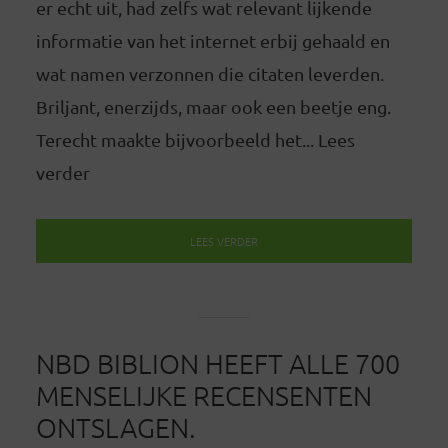
er echt uit, had zelfs wat relevant lijkende
informatie van het internet erbij gehaald en
wat namen verzonnen die citaten leverden.
Briljant, enerzijds, maar ook een beetje eng.
Terecht maakte bijvoorbeeld het... Lees
verder
LEES VERDER
NBD BIBLION HEEFT ALLE 700
MENSELIJKE RECENSENTEN
ONTSLAGEN.