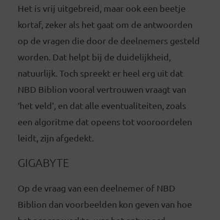
Het is vrij uitgebreid, maar ook een beetje
kortaf, zeker als het gaat om de antwoorden
op de vragen die door de deelnemers gesteld
worden. Dat helpt bij de duidelijkheid,
natuurlijk. Toch spreekt er heel erg uit dat
NBD Biblion vooral vertrouwen vraagt van
‘het veld’, en dat alle eventualiteiten, zoals
een algoritme dat opeens tot vooroordelen
leidt, zijn afgedekt.
GIGABYTE
Op de vraag van een deelnemer of NBD
Biblion dan voorbeelden kon geven van hoe