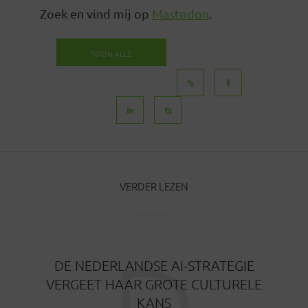
Zoek en vind mij op
Mastodon
.
TOON ALLE
BERICHTEN
VERDER LEZEN
DE NEDERLANDSE AI-STRATEGIE
VERGEET HAAR GROTE CULTURELE
KANS