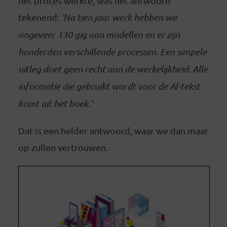
het proces werkte, was het antwoord
tekenend:
‘Na tien jaar werk hebben we
ongeveer 130 gig aan modellen en er zijn
honderden verschillende processen. Een simpele
uitleg doet geen recht aan de werkelijkheid. Alle
informatie die gebruikt wordt voor de Al-tekst
komt uit het boek.’
Dat is een helder antwoord, waar we dan maar
op zullen vertrouwen.