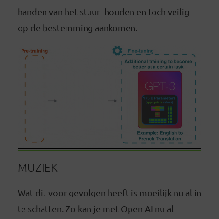
handen van het stuur houden en toch veilig
op de bestemming aankomen.
MUZIEK
Wat dit voor gevolgen heeft is moeilijk nu al in
te schatten. Zo kan je met Open AI nu al