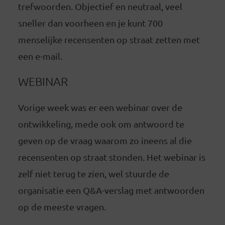
trefwoorden. Objectief en neutraal, veel
sneller dan voorheen en je kunt 700
menselijke recensenten op straat zetten met
een e-mail.
WEBINAR
Vorige week was er een webinar over de
ontwikkeling, mede ook om antwoord te
geven op de vraag waarom zo ineens al die
recensenten op straat stonden. Het webinar is
zelf niet terug te zien, wel stuurde de
organisatie een Q&A-verslag met antwoorden
op de meeste vragen.