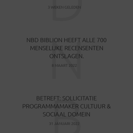
D
3 WEKEN GELEDEN
N
NBD BIBLION HEEFT ALLE 700
MENSELIJKE RECENSENTEN
ONTSLAGEN.
8 MAART 2022
B
BETREFT: SOLLICITATIE
PROGRAMMAMAKER CULTUUR &
SOCIAAL DOMEIN
31 JANUARI 2022