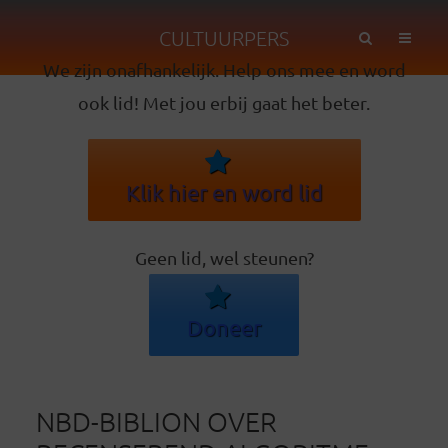
CULTUURPERS
We zijn onafhankelijk. Help ons mee en word
ook lid! Met jou erbij gaat het beter.
Klik hier en word lid
Geen lid, wel steunen?
Doneer
NBD-BIBLION OVER