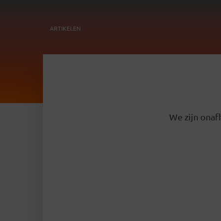
ARTIKELEN
We zijn onafh