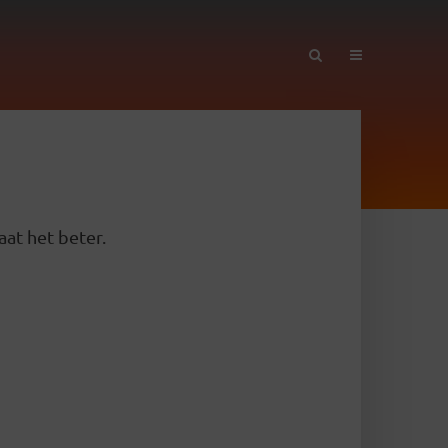
aat het beter.