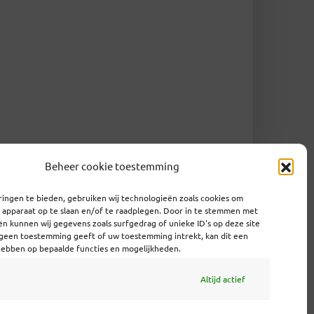
Beheer cookie toestemming
ingen te bieden, gebruiken wij technologieën zoals cookies om
e apparaat op te slaan en/of te raadplegen. Door in te stemmen met
n kunnen wij gegevens zoals surfgedrag of unieke ID's op deze site
 geen toestemming geeft of uw toestemming intrekt, kan dit een
hebben op bepaalde functies en mogelijkheden.
Altijd actief