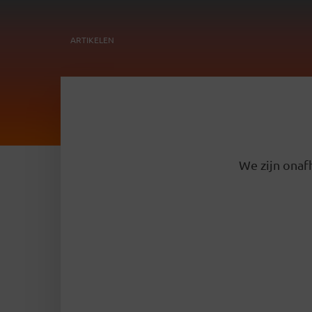
ARTIKELEN
We zijn onafh