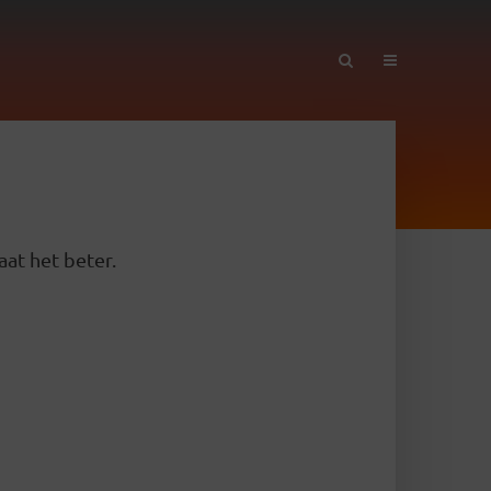
aat het beter.