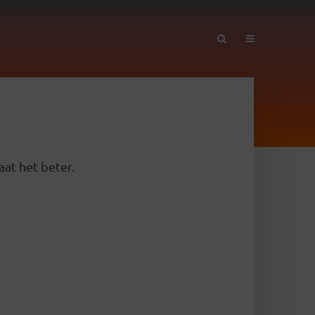
aat het beter.