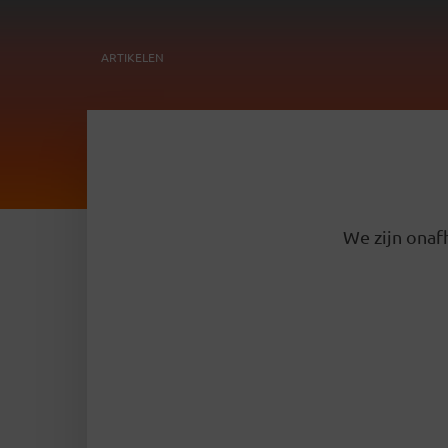
ARTIKELEN
We zijn onafh