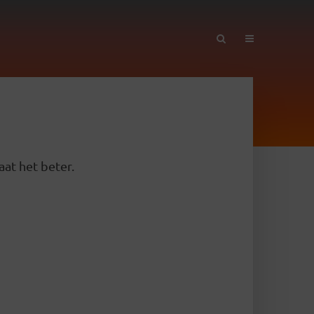
aat het beter.