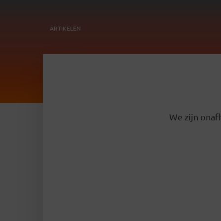
ARTIKELEN
We zijn onafh