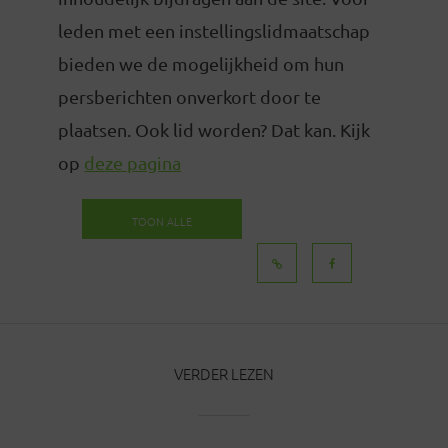
leden met een instellingslidmaatschap
bieden we de mogelijkheid om hun
persberichten onverkort door te
plaatsen. Ook lid worden? Dat kan. Kijk
op
deze pagina
TOON ALLE
BERICHTEN
VERDER LEZEN