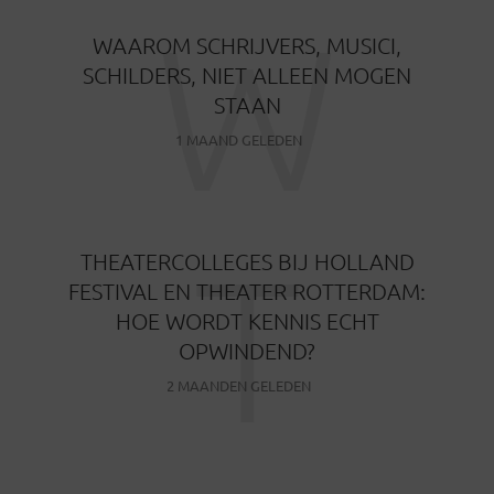
W
WAAROM SCHRIJVERS, MUSICI,
SCHILDERS, NIET ALLEEN MOGEN
STAAN
1 MAAND GELEDEN
T
THEATERCOLLEGES BIJ HOLLAND
FESTIVAL EN THEATER ROTTERDAM:
HOE WORDT KENNIS ECHT
OPWINDEND?
2 MAANDEN GELEDEN