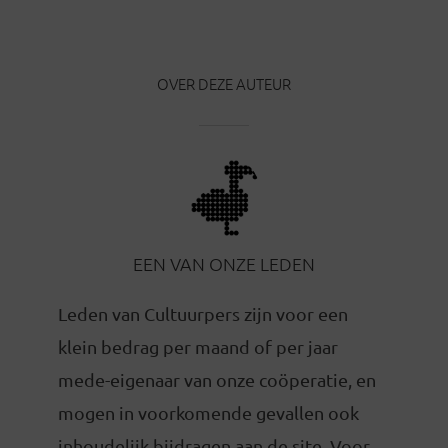
OVER DEZE AUTEUR
EEN VAN ONZE LEDEN
Leden van Cultuurpers zijn voor een
klein bedrag per maand of per jaar
mede-eigenaar van onze coöperatie, en
mogen in voorkomende gevallen ook
inhoudelijk bijdragen aan de site. Voor