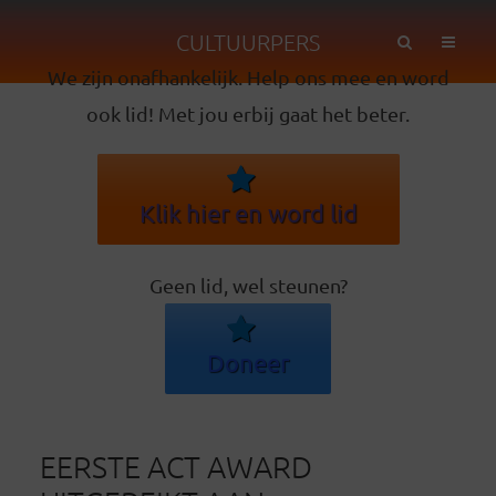
CULTUURPERS
We zijn onafhankelijk. Help ons mee en word
ook lid! Met jou erbij gaat het beter.
Klik hier en word lid
Geen lid, wel steunen?
Doneer
EERSTE ACT AWARD