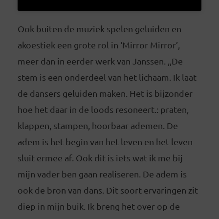
Ook buiten de muziek spelen geluiden en
akoestiek een grote rol in ‘Mirror Mirror’,
meer dan in eerder werk van Janssen. ,,De
stem is een onderdeel van het lichaam. Ik laat
de dansers geluiden maken. Het is bijzonder
hoe het daar in de loods resoneert.: praten,
klappen, stampen, hoorbaar ademen. De
adem is het begin van het leven en het leven
sluit ermee af. Ook dit is iets wat ik me bij
mijn vader ben gaan realiseren. De adem is
ook de bron van dans. Dit soort ervaringen zit
diep in mijn buik. Ik breng het over op de