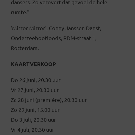
dansers. Zo verovert dat gevoel de hele
rumte.”
‘Mirror Mirror’, Conny Janssen Danst,
Onderzeebootloods, RDM-straat 1,
Rotterdam.
KAARTVERKOOP
Do 26 juni, 20.30 uur
Vr 27 juni, 20.30 uur
Za 28 juni (première), 20.30 uur
Zo 29 juni, 15.00 uur
Do 3 juli, 20.30 uur
Vr 4 juli, 20.30 uur