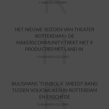
1 MAAND GELEDEN
H
HET NIEUWE SEIZOEN VAN THEATER
ROTTERDAM – DE
MAKERSCOMMUNITY TREKT MET 9
PRODUCTIES HET LAND IN
2 MAANDEN GELEDEN
B
BUIJSMANS ‘TOMBOLA’ SMEEDT BAND
TUSSEN VOLKSWIJKEN IN ROTTERDAM
EN ENSCHEDE
3 MAANDEN GELEDEN