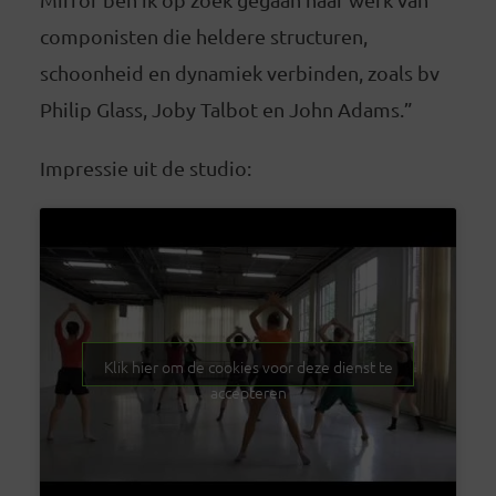
componisten die heldere structuren,
schoonheid en dynamiek verbinden, zoals bv
Philip Glass, Joby Talbot en John Adams.”
Impressie uit de studio:
Klik hier om de cookies voor deze dienst te
accepteren