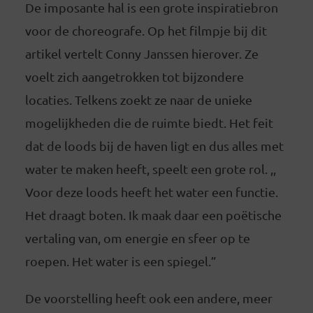
De imposante hal is een grote inspiratiebron
voor de choreografe. Op het filmpje bij dit
artikel vertelt Conny Janssen hierover. Ze
voelt zich aangetrokken tot bijzondere
locaties. Telkens zoekt ze naar de unieke
mogelijkheden die de ruimte biedt. Het feit
dat de loods bij de haven ligt en dus alles met
water te maken heeft, speelt een grote rol. ,,
Voor deze loods heeft het water een functie.
Het draagt boten. Ik maak daar een poëtische
vertaling van, om energie en sfeer op te
roepen. Het water is een spiegel.”
De voorstelling heeft ook een andere, meer