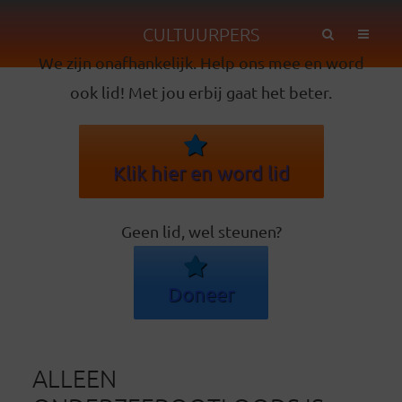
CULTUURPERS
We zijn onafhankelijk. Help ons mee en word
ook lid! Met jou erbij gaat het beter.
Klik hier en word lid
Geen lid, wel steunen?
Doneer
ALLEEN