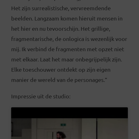
Het zijn surrealistische, vervreemdende
beelden. Langzaam komen hieruit mensen in
het hier en nu tevoorschijn. Het grillige,
fragmentarische, de onlogica is wezenlijk voor
mij. Ik verbind de fragmenten met opzet niet
met elkaar. Laat het maar onbegrijpelijk zijn.
Elke toeschouwer ontdekt op zijn eigen
manier de wereld van de personages.”
Impressie uit de studio: