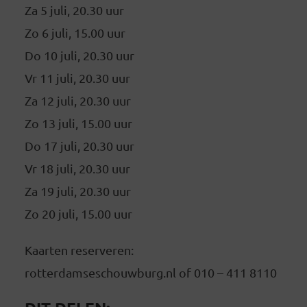
Za 5 juli, 20.30 uur
Zo 6 juli, 15.00 uur
Do 10 juli, 20.30 uur
Vr 11 juli, 20.30 uur
Za 12 juli, 20.30 uur
Zo 13 juli, 15.00 uur
Do 17 juli, 20.30 uur
Vr 18 juli, 20.30 uur
Za 19 juli, 20.30 uur
Zo 20 juli, 15.00 uur
Kaarten reserveren:
rotterdamseschouwburg.nl of 010 – 411 8110