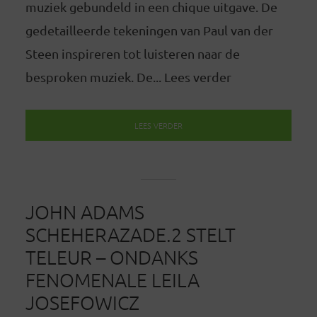
muziek gebundeld in een chique uitgave. De
gedetailleerde tekeningen van Paul van der
Steen inspireren tot luisteren naar de
besproken muziek. De... Lees verder
LEES VERDER
JOHN ADAMS
SCHEHERAZADE.2 STELT
TELEUR – ONDANKS
FENOMENALE LEILA
JOSEFOWICZ