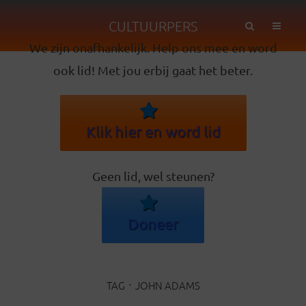
CULTUURPERS
We zijn onafhankelijk. Help ons mee en word
ook lid! Met jou erbij gaat het beter.
Klik hier en word lid
Geen lid, wel steunen?
Doneer
TAG
JOHN ADAMS