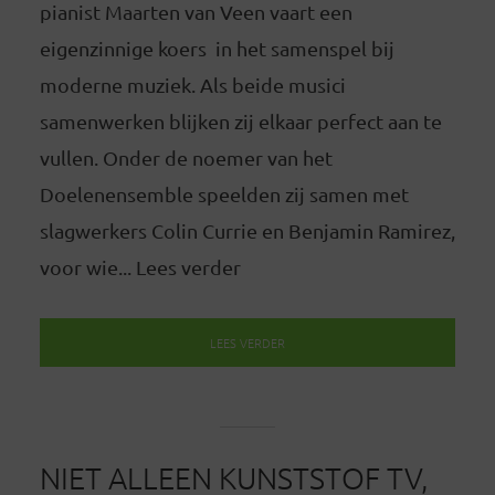
pianist Maarten van Veen vaart een
eigenzinnige koers in het samenspel bij
moderne muziek. Als beide musici
samenwerken blijken zij elkaar perfect aan te
vullen. Onder de noemer van het
Doelenensemble speelden zij samen met
slagwerkers Colin Currie en Benjamin Ramirez,
voor wie... Lees verder
LEES VERDER
NIET ALLEEN KUNSTSTOF TV,