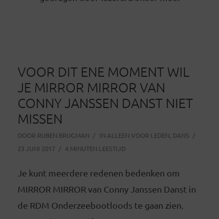
VOOR DIT ENE MOMENT WIL
JE MIRROR MIRROR VAN
CONNY JANSSEN DANST NIET
MISSEN
DOOR
RUBEN BRUGMAN
IN
ALLEEN VOOR LEDEN
,
DANS
23 JUNI 2017
4 MINUTEN LEESTIJD
Je kunt meerdere redenen bedenken om
MIRROR MIRROR van Conny Janssen Danst in
de RDM Onderzeebootloods te gaan zien.