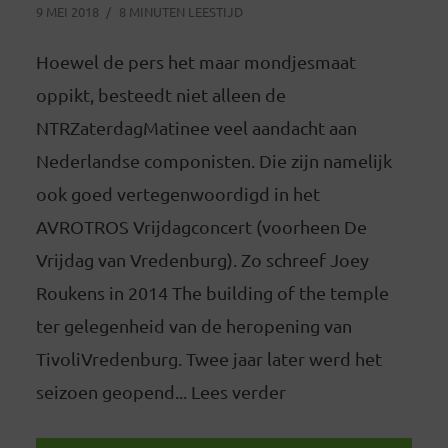
9 MEI 2018
8 MINUTEN LEESTIJD
Hoewel de pers het maar mondjesmaat
oppikt, besteedt niet alleen de
NTRZaterdagMatinee veel aandacht aan
Nederlandse componisten. Die zijn namelijk
ook goed vertegenwoordigd in het
AVROTROS Vrijdagconcert (voorheen De
Vrijdag van Vredenburg). Zo schreef Joey
Roukens in 2014 The building of the temple
ter gelegenheid van de heropening van
TivoliVredenburg. Twee jaar later werd het
seizoen geopend... Lees verder