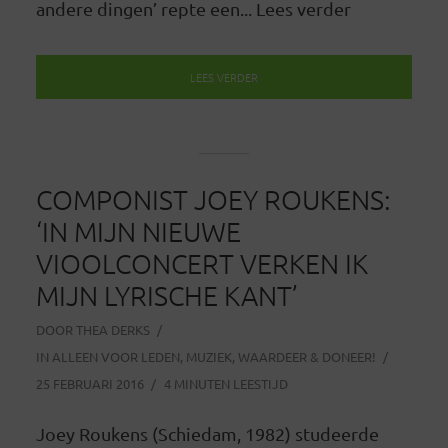
andere dingen’ repte een... Lees verder
LEES VERDER
COMPONIST JOEY ROUKENS:
‘IN MIJN NIEUWE
VIOOLCONCERT VERKEN IK
MIJN LYRISCHE KANT’
DOOR
THEA DERKS
IN
ALLEEN VOOR LEDEN
,
MUZIEK
,
WAARDEER & DONEER!
25 FEBRUARI 2016
4 MINUTEN LEESTIJD
Joey Roukens (Schiedam, 1982) studeerde