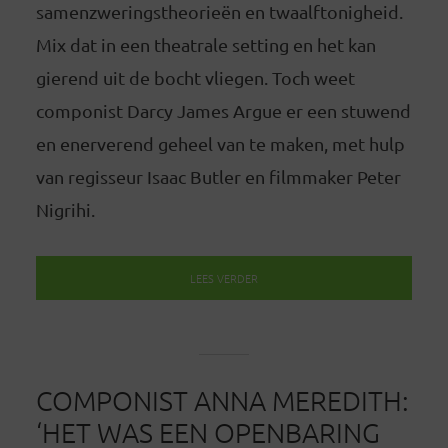
samenzweringstheorieën en twaalftonigheid.
Mix dat in een theatrale setting en het kan
gierend uit de bocht vliegen. Toch weet
componist Darcy James Argue er een stuwend
en enerverend geheel van te maken, met hulp
van regisseur Isaac Butler en filmmaker Peter
Nigrihi.
LEES VERDER
COMPONIST ANNA MEREDITH:
‘HET WAS EEN OPENBARING