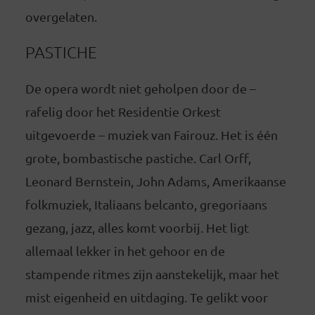
overgelaten.
PASTICHE
De opera wordt niet geholpen door de –
rafelig door het Residentie Orkest
uitgevoerde – muziek van Fairouz. Het is één
grote, bombastische pastiche. Carl Orff,
Leonard Bernstein, John Adams, Amerikaanse
folkmuziek, Italiaans belcanto, gregoriaans
gezang, jazz, alles komt voorbij. Het ligt
allemaal lekker in het gehoor en de
stampende ritmes zijn aanstekelijk, maar het
mist eigenheid en uitdaging. Te gelikt voor