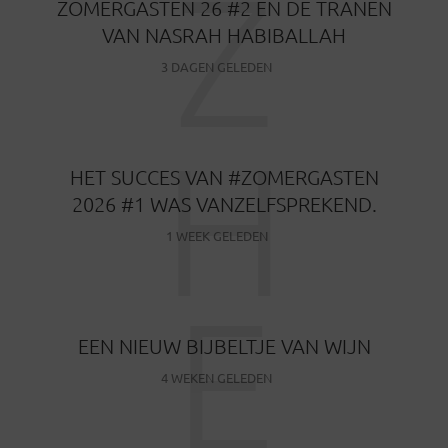
Z
ZOMERGASTEN 26 #2 EN DE TRANEN
VAN NASRAH HABIBALLAH
3 DAGEN GELEDEN
H
HET SUCCES VAN #ZOMERGASTEN
2026 #1 WAS VANZELFSPREKEND.
1 WEEK GELEDEN
E
EEN NIEUW BIJBELTJE VAN WIJN
4 WEKEN GELEDEN