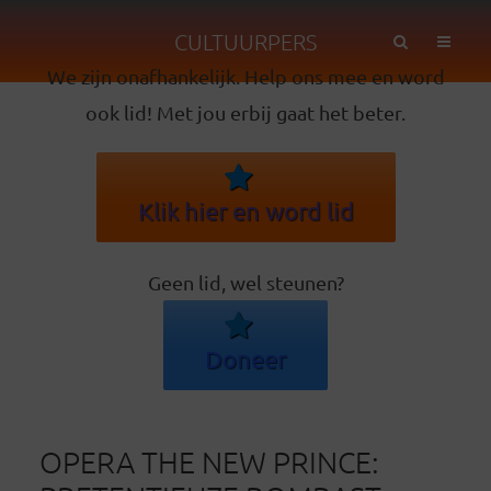
CULTUURPERS
We zijn onafhankelijk. Help ons mee en word
ook lid! Met jou erbij gaat het beter.
Klik hier en word lid
Geen lid, wel steunen?
Doneer
OPERA THE NEW PRINCE: