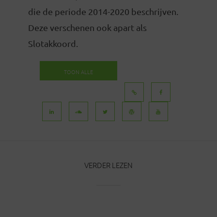
die de periode 2014-2020 beschrijven.
Deze verschenen ook apart als
Slotakkoord.
TOON ALLE
BERICHTEN
VERDER LEZEN