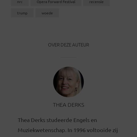
nrc
Opera Forward Festival
recensie
trump
woede
OVER DEZE AUTEUR
THEA DERKS
Thea Derks studeerde Engels en
Muziekwetenschap. In 1996 voltooide zij