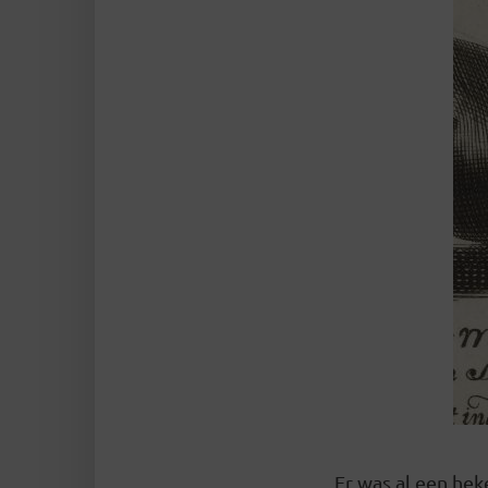
Er was al een hek