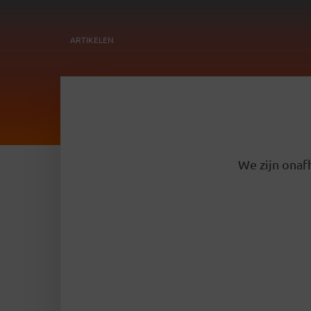
ARTIKELEN
We zijn onafh