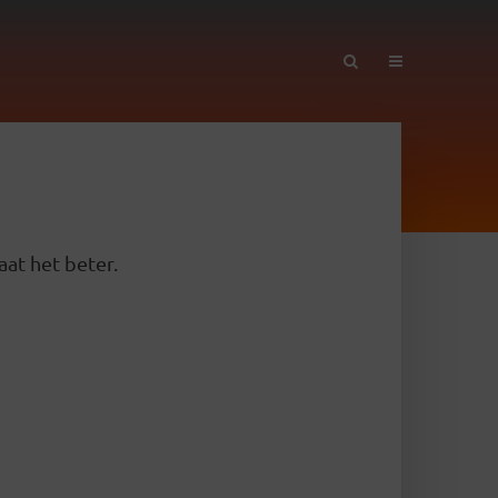
aat het beter.