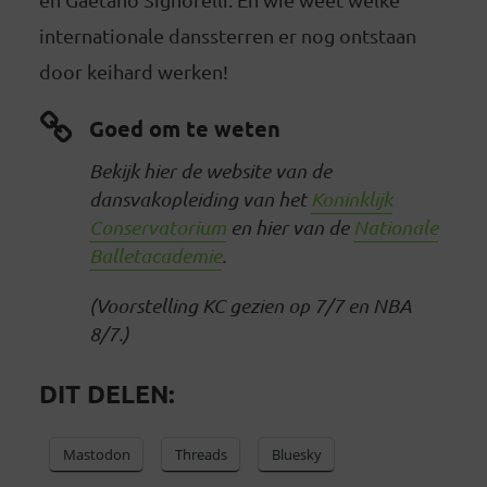
internationale danssterren er nog ontstaan
door keihard werken!
Goed om te weten
Bekijk hier de website van de
dansvakopleiding van het
Koninklijk
Conservatorium
en hier van de
Nationale
Balletacademie
.
(Voorstelling KC gezien op 7/7 en NBA
8/7.)
DIT DELEN:
Mastodon
Threads
Bluesky