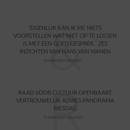
&
‘EIGENLIJK KAN IK ME NIETS
VOORSTELLEN WAT NIET OP TE LOSSEN
IS MET EEN GOED GESPREK.’ ZES
INZICHTEN VAN HANS VAN MANEN
8 MAANDEN GELEDEN
R
RAAD VOOR CULTUUR OPENBAART
VERTROUWELIJK ADVIES PANORAMA
MESDAG
11 MAANDEN GELEDEN