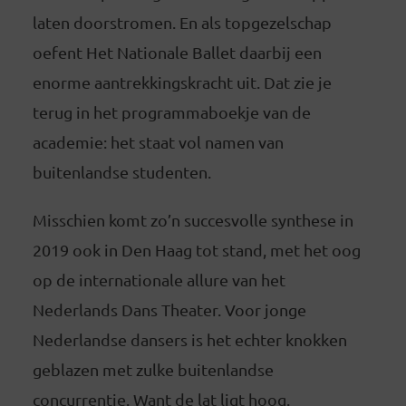
laten doorstromen. En als topgezelschap
oefent Het Nationale Ballet daarbij een
enorme aantrekkingskracht uit. Dat zie je
terug in het programmaboekje van de
academie: het staat vol namen van
buitenlandse studenten.
Misschien komt zo’n succesvolle synthese in
2019 ook in Den Haag tot stand, met het oog
op de internationale allure van het
Nederlands Dans Theater. Voor jonge
Nederlandse dansers is het echter knokken
geblazen met zulke buitenlandse
concurrentie. Want de lat ligt hoog.