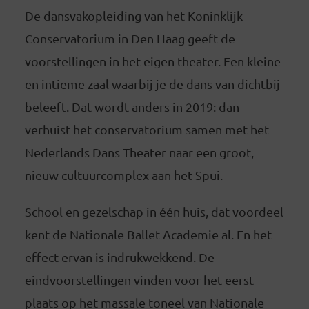
De dansvakopleiding van het Koninklijk
Conservatorium in Den Haag geeft de
voorstellingen in het eigen theater. Een kleine
en intieme zaal waarbij je de dans van dichtbij
beleeft. Dat wordt anders in 2019: dan
verhuist het conservatorium samen met het
Nederlands Dans Theater naar een groot,
nieuw cultuurcomplex aan het Spui.
School en gezelschap in één huis, dat voordeel
kent de Nationale Ballet Academie al. En het
effect ervan is indrukwekkend. De
eindvoorstellingen vinden voor het eerst
plaats op het massale toneel van Nationale