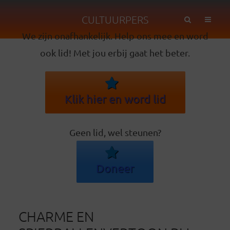
CULTUURPERS
We zijn onafhankelijk. Help ons mee en word
ook lid! Met jou erbij gaat het beter.
Klik hier en word lid
Geen lid, wel steunen?
Doneer
CHARME EN