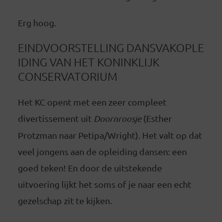
Erg hoog.
EINDVOORSTELLING DANSVAKOPLE
IDING VAN HET KONINKLIJK
CONSERVATORIUM
Het KC opent met een zeer compleet
divertissement uit
Doornroosje
(Esther
Protzman naar Petipa/Wright). Het valt op dat
veel jongens aan de opleiding dansen: een
goed teken! En door de uitstekende
uitvoering lijkt het soms of je naar een echt
gezelschap zit te kijken.