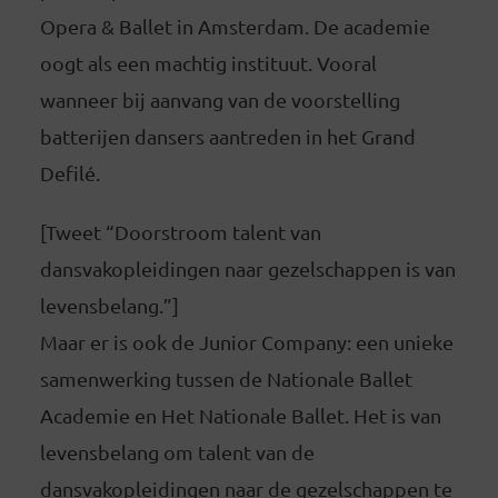
Opera & Ballet in Amsterdam. De academie
oogt als een machtig instituut. Vooral
wanneer bij aanvang van de voorstelling
batterijen dansers aantreden in het Grand
Defilé.
[Tweet “Doorstroom talent van
dansvakopleidingen naar gezelschappen is van
levensbelang.”]
Maar er is ook de Junior Company: een unieke
samenwerking tussen de Nationale Ballet
Academie en Het Nationale Ballet. Het is van
levensbelang om talent van de
dansvakopleidingen naar de gezelschappen te