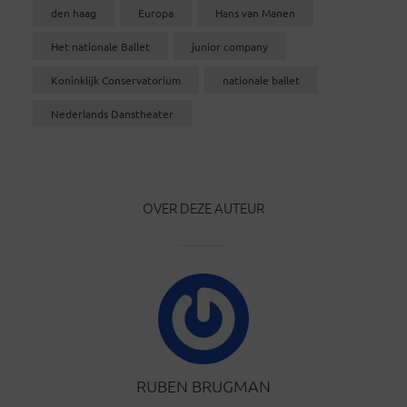
den haag
Europa
Hans van Manen
Het nationale Ballet
junior company
Koninklijk Conservatorium
nationale ballet
Nederlands Danstheater
OVER DEZE AUTEUR
RUBEN BRUGMAN