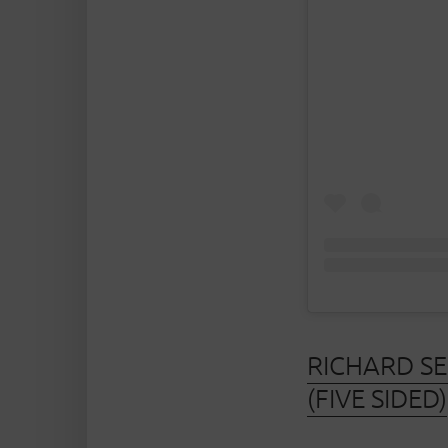
RICHARD S
(FIVE SIDED)