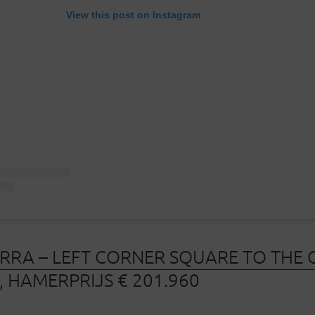
View this post on Instagram
ERRA – LEFT CORNER SQUARE TO THE
, HAMERPRIJS € 201.960