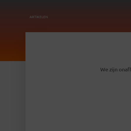
ARTIKELEN
We zijn onafh