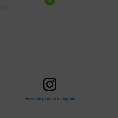
View this post on Instagram