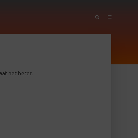
aat het beter.