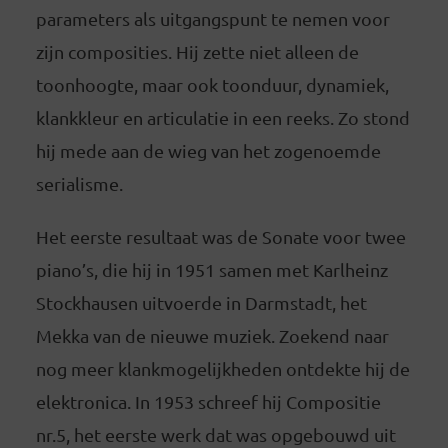
parameters als uitgangspunt te nemen voor
zijn composities. Hij zette niet alleen de
toonhoogte, maar ook toonduur, dynamiek,
klankkleur en articulatie in een reeks. Zo stond
hij mede aan de wieg van het zogenoemde
serialisme.
Het eerste resultaat was de Sonate voor twee
piano’s, die hij in 1951 samen met Karlheinz
Stockhausen uitvoerde in Darmstadt, het
Mekka van de nieuwe muziek. Zoekend naar
nog meer klankmogelijkheden ontdekte hij de
elektronica. In 1953 schreef hij Compositie
nr.5, het eerste werk dat was opgebouwd uit