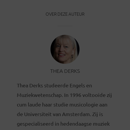
OVER DEZE AUTEUR
THEA DERKS
Thea Derks studeerde Engels en
Muziekwetenschap. In 1996 voltooide zij
cum laude haar studie musicologie aan
de Universiteit van Amsterdam. Zij is
gespecialiseerd in hedendaagse muziek