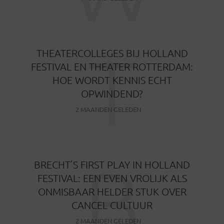
T
THEATERCOLLEGES BIJ HOLLAND
FESTIVAL EN THEATER ROTTERDAM:
HOE WORDT KENNIS ECHT
OPWINDEND?
2 MAANDEN GELEDEN
B
BRECHT’S FIRST PLAY IN HOLLAND
FESTIVAL: EEN EVEN VROLIJK ALS
ONMISBAAR HELDER STUK OVER
CANCEL CULTUUR
2 MAANDEN GELEDEN