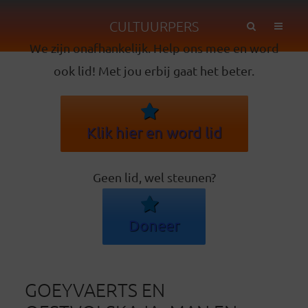
CULTUURPERS
We zijn onafhankelijk. Help ons mee en word
ook lid! Met jou erbij gaat het beter.
Klik hier en word lid
Geen lid, wel steunen?
Doneer
GOEYVAERTS EN