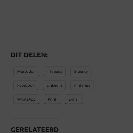
DIT DELEN:
Mastodon
Threads
Bluesky
Facebook
LinkedIn
Pinterest
WhatsApp
Print
E-mail
GERELATEERD