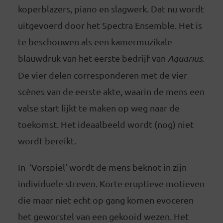
koperblazers, piano en slagwerk. Dat nu wordt
uitgevoerd door het Spectra Ensemble. Het is
te beschouwen als een kamermuzikale
blauwdruk van het eerste bedrijf van
Aquarius.
De vier delen corresponderen met de vier
scènes van de eerste akte, waarin de mens een
valse start lijkt te maken op weg naar de
toekomst. Het ideaalbeeld wordt (nog) niet
wordt bereikt.
In ‘Vorspiel’ wordt de mens beknot in zijn
individuele streven. Korte eruptieve motieven
die maar niet echt op gang komen evoceren
het geworstel van een gekooid wezen. Het