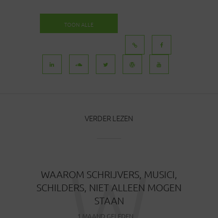
TOON ALLE
BERICHTEN
VERDER LEZEN
W
WAAROM SCHRIJVERS, MUSICI,
SCHILDERS, NIET ALLEEN MOGEN
STAAN
1 MAAND GELEDEN