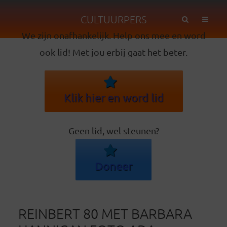
CULTUURPERS
We zijn onafhankelijk. Help ons mee en word
ook lid! Met jou erbij gaat het beter.
Klik hier en word lid
Geen lid, wel steunen?
Doneer
REINBERT 80 MET BARBARA