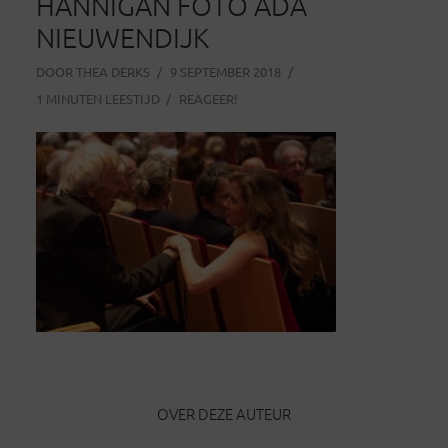
HANNIGAN FOTO ADA
NIEUWENDIJK
DOOR
THEA DERKS
9 SEPTEMBER 2018
1 MINUTEN LEESTIJD
REAGEER!
OVER DEZE AUTEUR