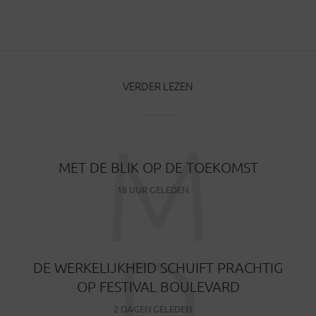
VERDER LEZEN
M
MET DE BLIK OP DE TOEKOMST
18 UUR GELEDEN
D
DE WERKELIJKHEID SCHUIFT PRACHTIG
OP FESTIVAL BOULEVARD
2 DAGEN GELEDEN