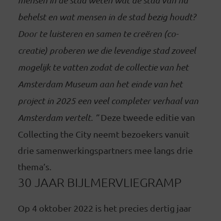
behelst en wat mensen in de stad bezig houdt?
Door te luisteren en samen te creëren (co-
creatie) proberen we die levendige stad zoveel
mogelijk te vatten zodat de collectie van het
Amsterdam Museum aan het einde van het
project in 2025 een veel completer verhaal van
Amsterdam vertelt. ”
Deze tweede editie van
Collecting the City neemt bezoekers vanuit
drie samenwerkingspartners mee langs drie
thema’s.
30 JAAR BIJLMERVLIEGRAMP
Op 4 oktober 2022 is het precies dertig jaar