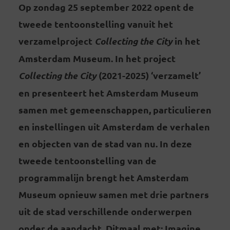
Op zondag 25 september 2022 opent de
tweede tentoonstelling vanuit het
verzamelproject
Collecting the City
in het
Amsterdam Museum. In het project
Collecting the City
(2021-2025) ‘verzamelt’
en presenteert het Amsterdam Museum
samen met gemeenschappen, particulieren
en instellingen uit Amsterdam de verhalen
en objecten van de stad van nu. In deze
tweede tentoonstelling van de
programmalijn brengt het Amsterdam
Museum opnieuw samen met drie partners
uit de stad verschillende onderwerpen
onder de aandacht. Ditmaal met: Imagine