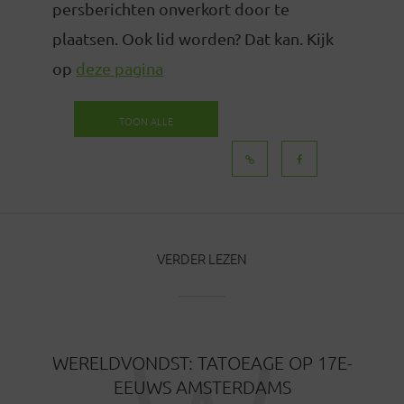
persberichten onverkort door te
plaatsen. Ook lid worden? Dat kan. Kijk
op
deze pagina
TOON ALLE
BERICHTEN
VERDER LEZEN
WERELDVONDST: TATOEAGE OP 17E-
EEUWS AMSTERDAMS