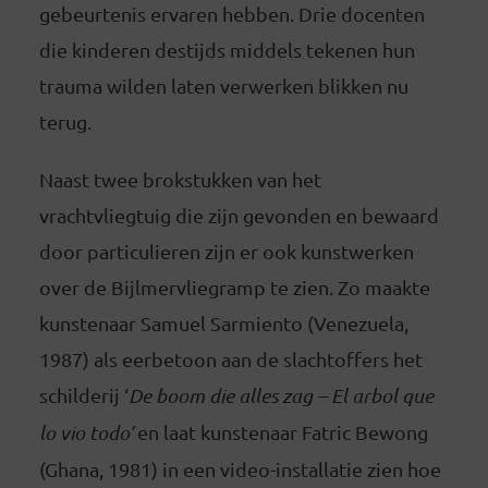
gebeurtenis ervaren hebben. Drie docenten
die kinderen destijds middels tekenen hun
trauma wilden laten verwerken blikken nu
terug.
Naast twee brokstukken van het
vrachtvliegtuig die zijn gevonden en bewaard
door particulieren zijn er ook kunstwerken
over de Bijlmervliegramp te zien. Zo maakte
kunstenaar Samuel Sarmiento (Venezuela,
1987) als eerbetoon aan de slachtoffers het
schilderij ‘
De boom die alles zag – El arbol que
lo vio todo’
en laat kunstenaar Fatric Bewong
(Ghana, 1981) in een video-installatie zien hoe