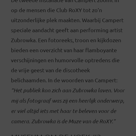
op de mensen die Club RoXY tot zo’n
uitzonderlijke plek maakten. Waarbij Campert
speciale aandacht geeft aan performing artist
Zubrowka. Een fotoreeks, troon en kijkdozen
bieden een overzicht van haar flamboyante
verschijningen en humorvolle optredens die
de vrije geest van de discotheek
belichaamden. In de woorden van Campert:
“Het publiek kon zich aan Zubrowka laven. Voor
mij als fotograaf was zij een heerlijk onderwerp,
er viel altijd iets met haar te beleven voor de
camera. Zubrowka is de Muze van de RoXY.”