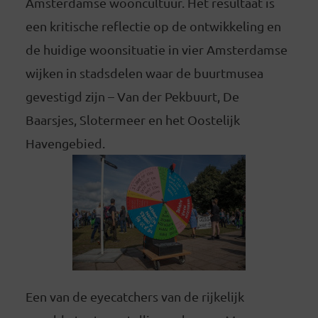
Amsterdamse wooncultuur. Het resultaat is
een kritische reflectie op de ontwikkeling en
de huidige woonsituatie in vier Amsterdamse
wijken in stadsdelen waar de buurtmusea
gevestigd zijn – Van der Pekbuurt, De
Baarsjes, Slotermeer en het Oostelijk
Havengebied.
Een van de eyecatchers van de rijkelijk