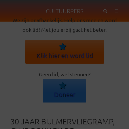
CULTUURPERS
We zijn onafhankelijk. Help ons mee en word
ook lid! Met jou erbij gaat het beter.
Klik hier en word lid
Geen lid, wel steunen?
Doneer
30 JAAR BIJLMERVLIEGRAMP,