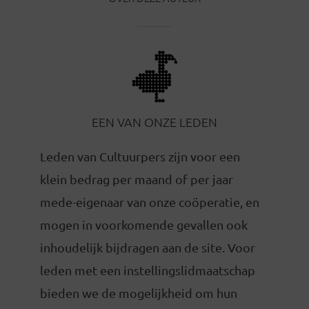
EEN VAN ONZE LEDEN
Leden van Cultuurpers zijn voor een
klein bedrag per maand of per jaar
mede-eigenaar van onze coöperatie, en
mogen in voorkomende gevallen ook
inhoudelijk bijdragen aan de site. Voor
leden met een instellingslidmaatschap
bieden we de mogelijkheid om hun