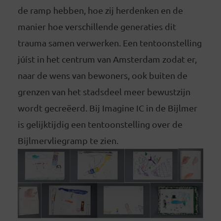
de ramp hebben, hoe zij herdenken en de
manier hoe verschillende generaties dit
trauma samen verwerken. Een tentoonstelling
júíst in het centrum van Amsterdam zodat er,
naar de wens van bewoners, ook buiten de
grenzen van het stadsdeel meer bewustzijn
wordt gecreëerd. Bij Imagine IC in de Bijlmer
is gelijktijdig een tentoonstelling over de
Bijlmervliegramp te zien.