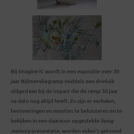
Bij Imagine IC wordt in een expositie over 30
jaar Bijlmervliegramp middels een drieluik
stilgestaan bij de impact die de ramp 30 jaar
na dato nog altijd heeft. Zo zijn er verhalen,
herinneringen en emoties te beluisteren en te
bekijken in een daarvoor opgestelde
living
memory
presentatie, worden video’s getoond