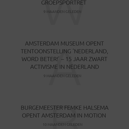
W
GROEPSPORTRET
9 MAANDEN GELEDEN
A
AMSTERDAM MUSEUM OPENT
TENTOONSTELLING ‘NEDERLAND,
WORD BETER!’ – 15 JAAR ZWART
ACTIVISME IN NEDERLAND
9 MAANDEN GELEDEN
B
BURGEMEESTER FEMKE HALSEMA
OPENT AMSTERDAM IN MOTION
10 MAANDEN GELEDEN