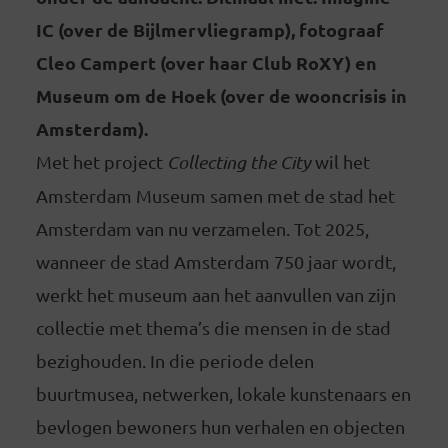
IC (over de Bijlmervliegramp), fotograaf
Cleo Campert (over haar Club RoXY) en
Museum om de Hoek (over de wooncrisis in
Amsterdam).
Met het project
Collecting the City
wil het
Amsterdam Museum samen met de stad het
Amsterdam van nu verzamelen. Tot 2025,
wanneer de stad Amsterdam 750 jaar wordt,
werkt het museum aan het aanvullen van zijn
collectie met thema’s die mensen in de stad
bezighouden. In die periode delen
buurtmusea, netwerken, lokale kunstenaars en
bevlogen bewoners hun verhalen en objecten