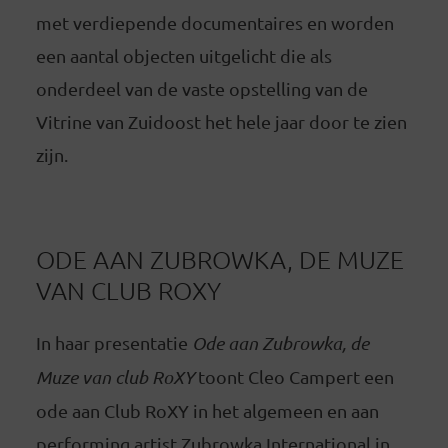
met verdiepende documentaires en worden
een aantal objecten uitgelicht die als
onderdeel van de vaste opstelling van de
Vitrine van Zuidoost het hele jaar door te zien
zijn.
ODE AAN ZUBROWKA, DE MUZE
VAN CLUB ROXY
In haar presentatie
Ode aan Zubrowka, de
Muze van club RoXY
toont Cleo Campert een
ode aan Club RoXY in het algemeen en aan
performing artist Zubrowka International in