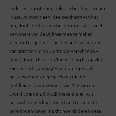
In de tentoonstellingszalen in het Amsterdam
Museum wordt een idee geschetst van het
ongeloof, de shock en het verdriet waar veel
bewoners van de Bijlmer mee te maken
kregen. Dit gebeurt aan de hand van koppen
van kranten die op 5 oktober verschenen –
‘Vuur, dood, chaos’ en ‘Ineens ging hij op zijn
kant en recht omlaag’ – en door op doek
getranscribeerde gesprekken die de
meldkamermedewerkers van 112 van die
avond voerden. Ook zijn tekeningen van
basisschoolleerlingen van toen te zien. De
tekeningen geven inzicht hoe kinderen deze