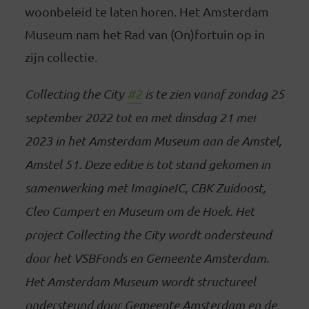
woonbeleid te laten horen. Het Amsterdam
Museum nam het Rad van (On)fortuin op in
zijn collectie.
Collecting the City
#2
is te zien vanaf zondag 25
september 2022 tot en met dinsdag 21 mei
2023 in het Amsterdam Museum aan de Amstel,
Amstel 51. Deze editie is tot stand gekomen in
samenwerking met ImagineIC, CBK Zuidoost,
Cleo Campert en Museum om de Hoek. Het
project Collecting the City wordt ondersteund
door het VSBFonds en Gemeente Amsterdam.
Het Amsterdam Museum wordt structureel
ondersteund door Gemeente Amsterdam en de