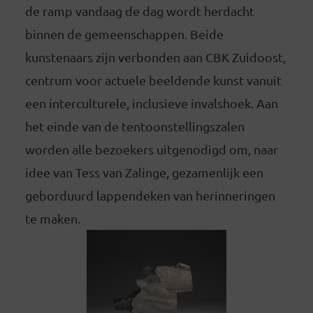
de ramp vandaag de dag wordt herdacht
binnen de gemeenschappen. Beide
kunstenaars zijn verbonden aan CBK Zuidoost,
centrum voor actuele beeldende kunst vanuit
een interculturele, inclusieve invalshoek. Aan
het einde van de tentoonstellingszalen
worden alle bezoekers uitgenodigd om, naar
idee van Tess van Zalinge, gezamenlijk een
geborduurd lappendeken van herinneringen
te maken.