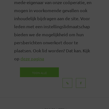
mede-eigenaar van onze coöperatie, en
mogen in voorkomende gevallen ook
inhoudelijk bijdragen aan de site. Voor
leden met een instellingslidmaatschap
bieden we de mogelijkheid om hun
persberichten onverkort door te
plaatsen. Ook lid worden? Dat kan. Kijk
op
deze pagina
TOON ALLE
BERICHTEN