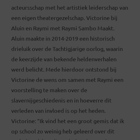
acteursschap met het artistiek leiderschap van
een eigen theatergezelschap. Victorine bij
Aluin en Raymi met Raymi Sambo Maakt.
Aluin maakte in 2014-2019 een historisch
drieluik over de Tachtigjarige oorlog, waarin
de keerzijde van bekende heldenverhalen
werd belicht. Mede hierdoor ontstond bij
Victorine de wens om samen met Raymi een
voorstelling te maken over de
slavernijgeschiedenis en in hoeverre dit
verleden van invloed is op het heden.
Victorine: “Ik vind het een groot gemis dat ik
op school zo weinig heb geleerd over dit