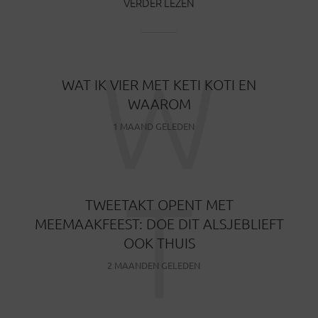
VERDER LEZEN
W
WAT IK VIER MET KETI KOTI EN
WAAROM
1 MAAND GELEDEN
T
TWEETAKT OPENT MET
MEEMAAKFEEST: DOE DIT ALSJEBLIEFT
OOK THUIS
2 MAANDEN GELEDEN