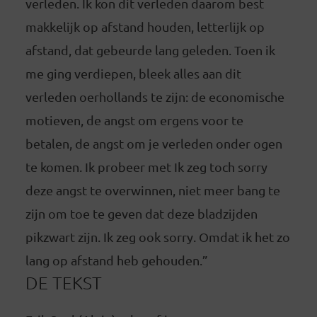
verleden. Ik kon dit verleden daarom best
makkelijk op afstand houden, letterlijk op
afstand, dat gebeurde lang geleden. Toen ik
me ging verdiepen, bleek alles aan dit
verleden oerhollands te zijn: de economische
motieven, de angst om ergens voor te
betalen, de angst om je verleden onder ogen
te komen. Ik probeer met Ik zeg toch sorry
deze angst te overwinnen, niet meer bang te
zijn om toe te geven dat deze bladzijden
pikzwart zijn. Ik zeg ook sorry. Omdat ik het zo
lang op afstand heb gehouden.”
DE TEKST