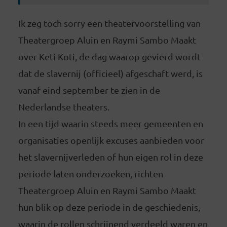
Ik zeg toch sorry een theatervoorstelling van
Theatergroep Aluin en Raymi Sambo Maakt
over Keti Koti, de dag waarop gevierd wordt
dat de slavernij (officieel) afgeschaft werd, is
vanaf eind september te zien in de
Nederlandse theaters.
In een tijd waarin steeds meer gemeenten en
organisaties openlijk excuses aanbieden voor
het slavernijverleden of hun eigen rol in deze
periode laten onderzoeken, richten
Theatergroep Aluin en Raymi Sambo Maakt
hun blik op deze periode in de geschiedenis,
waarin de rollen schrijnend verdeeld waren en