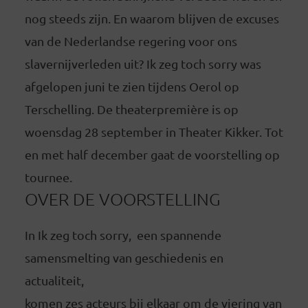
nog steeds zijn. En waarom blijven de excuses
van de Nederlandse regering voor ons
slavernijverleden uit? Ik zeg toch sorry was
afgelopen juni te zien tijdens Oerol op
Terschelling. De theaterpremière is op
woensdag 28 september in Theater Kikker. Tot
en met half december gaat de voorstelling op
tournee.
OVER DE VOORSTELLING
In Ik zeg toch sorry, een spannende
samensmelting van geschiedenis en
actualiteit,
komen zes acteurs bij elkaar om de viering van