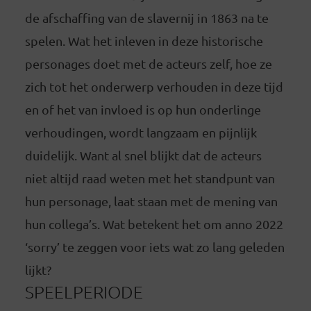
de afschaffing van de slavernij in 1863 na te
spelen. Wat het inleven in deze historische
personages doet met de acteurs zelf, hoe ze
zich tot het onderwerp verhouden in deze tijd
en of het van invloed is op hun onderlinge
verhoudingen, wordt langzaam en pijnlijk
duidelijk. Want al snel blijkt dat de acteurs
niet altijd raad weten met het standpunt van
hun personage, laat staan met de mening van
hun collega’s. Wat betekent het om anno 2022
‘sorry’ te zeggen voor iets wat zo lang geleden
lijkt?
SPEELPERIODE