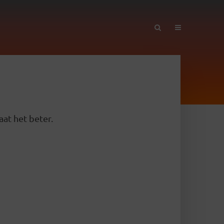
aat het beter.