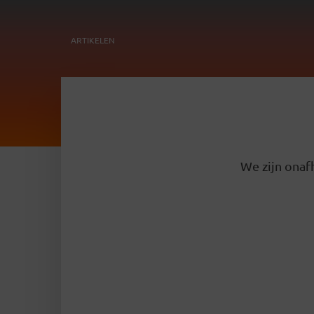
ARTIKELEN
We zijn onafh