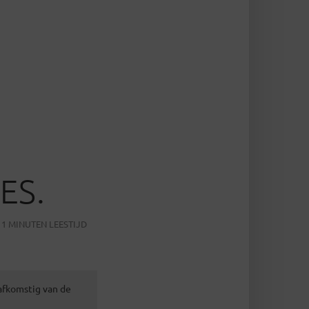
ES.
1 MINUTEN LEESTIJD
 afkomstig van de