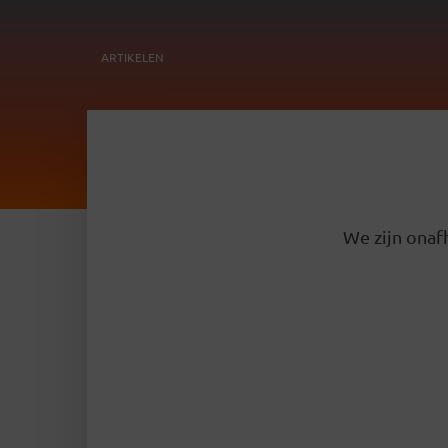
ARTIKELEN
We zijn onafh