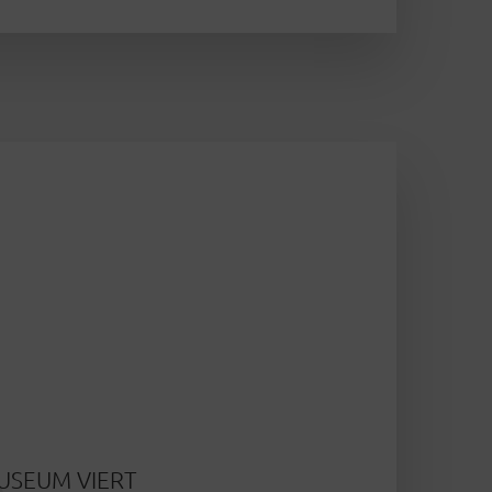
SEUM VIERT