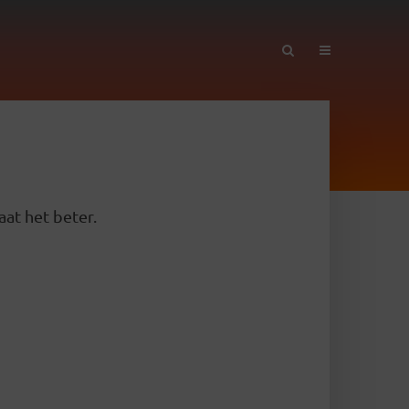
aat het beter.