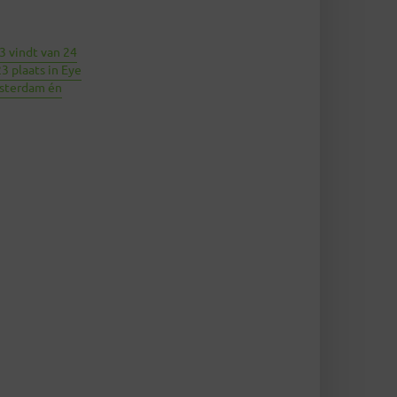
3 vindt van 24
3 plaats in Eye
sterdam én