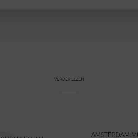
VERDER LEZEN
AMSTERDAM MU