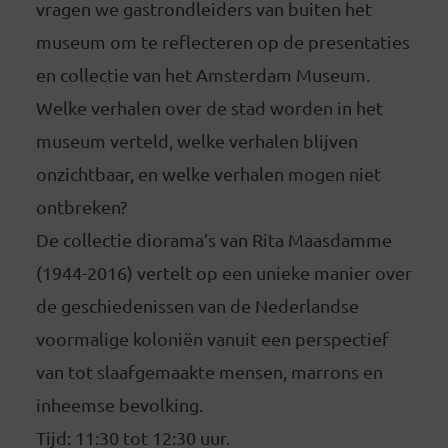
vragen we gastrondleiders van buiten het
museum om te reflecteren op de presentaties
en collectie van het Amsterdam Museum.
Welke verhalen over de stad worden in het
museum verteld, welke verhalen blijven
onzichtbaar, en welke verhalen mogen niet
ontbreken?
De collectie diorama’s van Rita Maasdamme
(1944-2016) vertelt op een unieke manier over
de geschiedenissen van de Nederlandse
voormalige koloniën vanuit een perspectief
van tot slaafgemaakte mensen, marrons en
inheemse bevolking.
Tijd: 11:30 tot 12:30 uur.