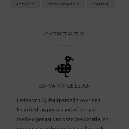
Amsterdam
amsterdam museum
diversiteit
OVER DEZE AUTEUR
EEN VAN ONZE LEDEN
Leden van Cultuurpers zijn voor een
klein bedrag per maand of per jaar
mede-eigenaar van onze coöperatie, en
mogen in voorkomende gevallen ook