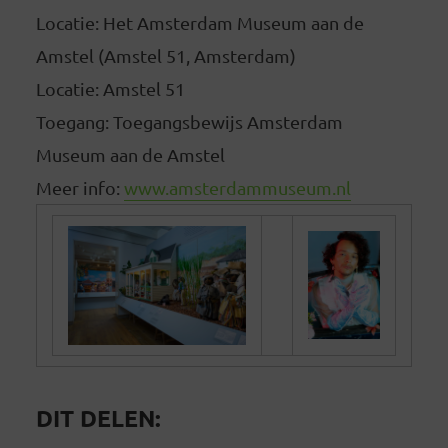
Locatie: Het Amsterdam Museum aan de
Amstel (Amstel 51, Amsterdam)
Locatie: Amstel 51
Toegang: Toegangsbewijs Amsterdam
Museum aan de Amstel
Meer info:
www.amsterdammuseum.nl
DIT DELEN: