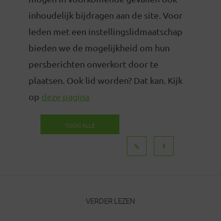
inhoudelijk bijdragen aan de site. Voor
leden met een instellingslidmaatschap
bieden we de mogelijkheid om hun
persberichten onverkort door te
plaatsen. Ook lid worden? Dat kan. Kijk
op
deze pagina
TOON ALLE
BERICHTEN
VERDER LEZEN