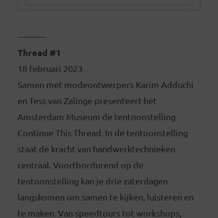
———-
Thread #1
18 februari 2023
Samen met modeontwerpers Karim Adduchi
en Tess van Zalinge presenteert het
Amsterdam Museum de tentoonstelling
Continue This Thread. In de tentoonstelling
staat de kracht van handwerktechnieken
centraal. Voortbordurend op de
tentoonstelling kan je drie zaterdagen
langskomen om samen te kijken, luisteren en
te maken. Van speedtours tot workshops,