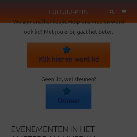
CULTUURPERS
We zijn onafhankelijk. Help ons mee en word
ook lid! Met jou erbij gaat het beter.
Klik hier en word lid
Geen lid, wel steunen?
Doneer
EVENEMENTEN IN HET