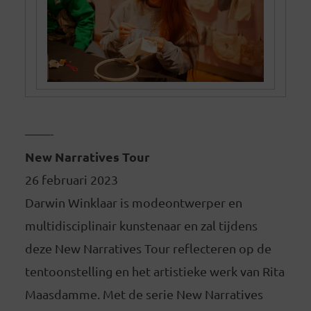
——-
New Narratives Tour
26 februari 2023
Darwin Winklaar is modeontwerper en
multidisciplinair kunstenaar en zal tijdens
deze New Narratives Tour reflecteren op de
tentoonstelling en het artistieke werk van Rita
Maasdamme. Met de serie New Narratives