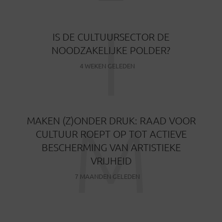
I
IS DE CULTUURSECTOR DE
NOODZAKELIJKE POLDER?
4 WEKEN GELEDEN
M
MAKEN (Z)ONDER DRUK: RAAD VOOR
CULTUUR ROEPT OP TOT ACTIEVE
BESCHERMING VAN ARTISTIEKE
VRIJHEID
7 MAANDEN GELEDEN