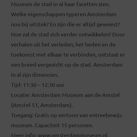
Museum de stad in al haar facetten zien.
Welke eigenschappen typeren Amsterdam
nou bij uitstek? En zijn die er altijd geweest?
Hoe zal de stad zich verder ontwikkelen? Door
verhalen uit het verleden, het heden en de
toekomst met elkaar te verbinden, ontstaat er
een breed vergezicht op de stad. Amsterdam
in al zijn dimensies.
Tijd: 11:30 – 12:30 uur
Locatie: Amsterdam Museum aan de Amstel
(Amstel 51, Amsterdam).
Toegang: Gratis op vertoon van entreebewijs
museum. Capaciteit 15 personen.
Meer info: www.amsterdammuseum.nl