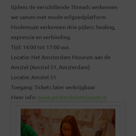
tijdens de verschillende Threads verkennen
we samen met mode-erfgoedplatform
Modemuze verkennen drie pijlers: healing,
expressie en verbinding.
Tijd: 14:00 tot 17:00 uur.
Locatie: Het Amsterdam Museum aan de
Amstel (Amstel 51, Amsterdam)
Locatie: Amstel 51
Toegang: Tickets later verkrijgbaar
Meer info:
www.amsterdammuseum.nl