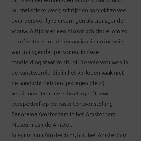
journalistieke werk, schrijft en spreekt ze veel
over persoonlijke ervaringen als transgender
vrouw. Altijd met een filosofisch tintje, om zo
te reflecteren op de emancipatie en inclusie
van transgender personen. In deze
rondleiding staat ze stil bij de vele vrouwen in
de kunstwereld die in het verleden vaak niet
de aandacht hebben gekregen die zij
verdienen. Tammie Schoots geeft haar
perspectief op de vaste tentoonstelling
Panorama Amsterdam in het Amsterdam
Museum aan de Amstel.
In Panorama Amsterdam, laat het Amsterdam