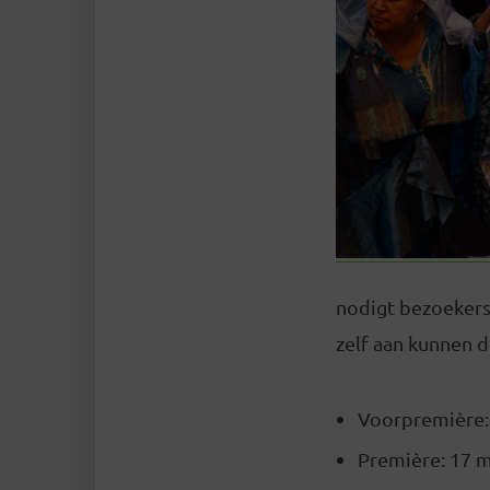
nodigt bezoekers 
zelf aan kunnen 
Voorpremière:
Première: 17 m