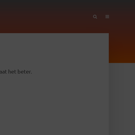
aat het beter.