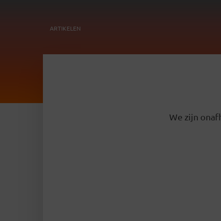
ARTIKELEN
We zijn onafh