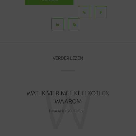
BERICHTEN
VERDER LEZEN
W
WAT IK VIER MET KETI KOTI EN
WAAROM
1 MAAND GELEDEN