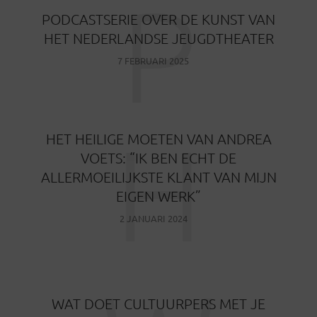
P
PODCASTSERIE OVER DE KUNST VAN
HET NEDERLANDSE JEUGDTHEATER
7 FEBRUARI 2025
H
HET HEILIGE MOETEN VAN ANDREA
VOETS: “IK BEN ECHT DE
ALLERMOEILIJKSTE KLANT VAN MIJN
EIGEN WERK”
2 JANUARI 2024
WAT DOET CULTUURPERS MET JE