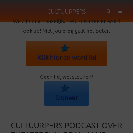
CULTUURPERS
We zijn onafhankelijk. Help ons mee en word
ook lid! Met jou erbij gaat het beter.
Klik hier en word lid
Geen lid, wel steunen?
Doneer
CULTUURPERS PODCAST OVER