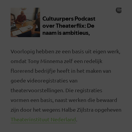
Voorlopig hebben ze een basis uit eigen werk,
omdat Tony Minnema zelf een redelijk
florerend bedrijfje heeft in het maken van
goede videoregistraties van
theatervoorstellingen. Die registraties
vormen een basis, naast werken die bewaard
zijn door het wegens Halbe Zijlstra opgeheven
Theaterinstituut Nederland
.