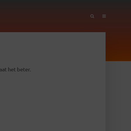
aat het beter.