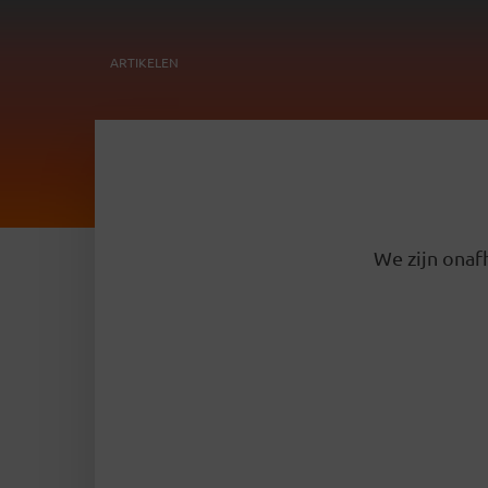
ARTIKELEN
We zijn onafh