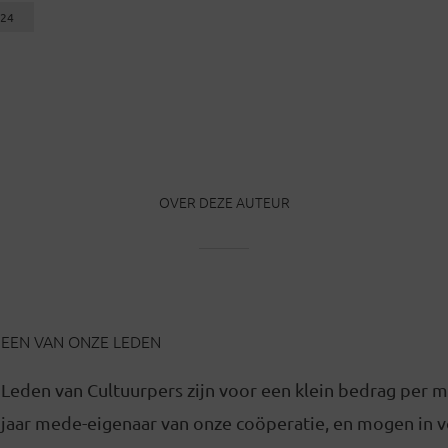
f24
OVER DEZE AUTEUR
EEN VAN ONZE LEDEN
Leden van Cultuurpers zijn voor een klein bedrag per 
jaar mede-eigenaar van onze coöperatie, en mogen in