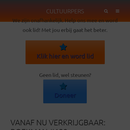
CULTUURPERS
We zijn onafhankelijk. Help ons mee en word
ook lid! Met jou erbij gaat het beter.
Klik hier en word lid
Geen lid, wel steunen?
Doneer
VANAF NU VERKRIJGBAAR: