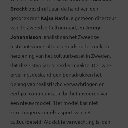
Brecht
beschrijft aan de hand van een
Kajsa Ravin
gesprek met
, algemeen directeur
Jenny
van de Zweedse Cultuurraad, en
Johannisson
, analist aan het Zweedse
Instituut voor Cultuurbeleidsonderzoek, de
herziening van het cultuurbestel in Zweden,
dat deze stap jaren eerder maakte. De twee
ervaringsdeskundigen benadrukken het
belang van realistische verwachtingen en
eerlijke communicatie bij het invoeren van
een nieuw model. ‘Het model kan niet
zorgdragen voor elk aspect van het
cultuurbeleid. Als dat je verwachting is, dan