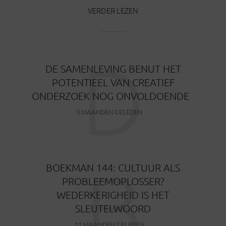
VERDER LEZEN
D
DE SAMENLEVING BENUT HET
POTENTIEEL VAN CREATIEF
ONDERZOEK NOG ONVOLDOENDE
3 MAANDEN GELEDEN
B
BOEKMAN 144: CULTUUR ALS
PROBLEEMOPLOSSER?
WEDERKERIGHEID IS HET
SLEUTELWOORD
11 MAANDEN GELEDEN