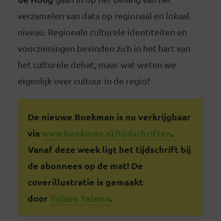
verzamelen van data op regionaal en lokaal
niveau. Regionale culturele identiteiten en
voorzieningen bevinden zich in het hart van
het culturele debat, maar wat weten we
eigenlijk over cultuur in de regio?
De nieuwe Boekman is nu verkrijgbaar
via
www.boekman.nl/tijdschriften
.
Vanaf deze week ligt het tijdschrift bij
de abonnees op de mat! De
coverillustratie is gemaakt
door
Tsjisse Talsma
.