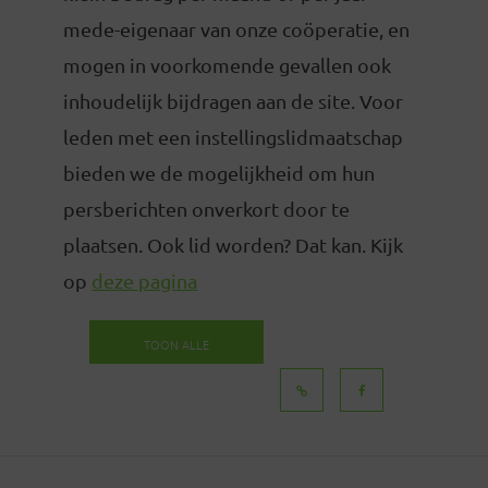
mede-eigenaar van onze coöperatie, en
mogen in voorkomende gevallen ook
inhoudelijk bijdragen aan de site. Voor
leden met een instellingslidmaatschap
bieden we de mogelijkheid om hun
persberichten onverkort door te
plaatsen. Ook lid worden? Dat kan. Kijk
op
deze pagina
TOON ALLE
BERICHTEN