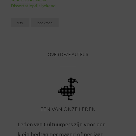
Dissertatieprijs bekend
139
boekman
OVER DEZE AUTEUR
EEN VAN ONZE LEDEN
Leden van Cultuurpers zijn voor een
klein bedrag per maand of per jaar