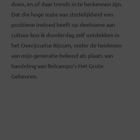
doen, en of daar trends in te herkennen zijn.
Dat die hoge mate van stedelijkheid een
positieve invloed heeft op deelname aan
cultuur kon ik donderdag zelf ontdekken in
het Overijsselse Rijssen, onder de heidenen
van mijn generatie bekend als plaats van
handeling van Belcampo’s Het Grote
Gebeuren.