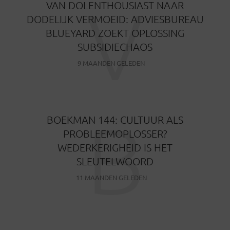
V
VAN DOLENTHOUSIAST NAAR
DODELIJK VERMOEID: ADVIESBUREAU
BLUEYARD ZOEKT OPLOSSING
SUBSIDIECHAOS
9 MAANDEN GELEDEN
B
BOEKMAN 144: CULTUUR ALS
PROBLEEMOPLOSSER?
WEDERKERIGHEID IS HET
SLEUTELWOORD
11 MAANDEN GELEDEN