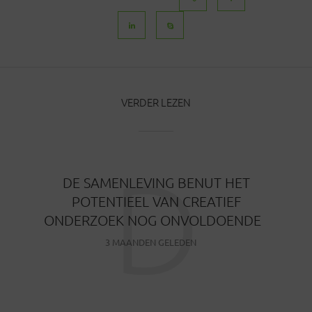
VERDER LEZEN
D
DE SAMENLEVING BENUT HET
POTENTIEEL VAN CREATIEF
ONDERZOEK NOG ONVOLDOENDE
3 MAANDEN GELEDEN