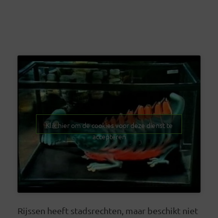
Klik hier om de cookies voor deze dienst te
accepteren
Rijssen heeft stadsrechten, maar beschikt niet