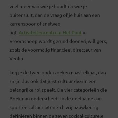
veel meer van wie je houdt en wie je
buitensluit, dan de vraag of je huis aan een
karrenspoor of snelweg
ligt.
Activiteitencentrum Het Punt
in
Vroomshoop wordt gerund door vrijwilligers,
zoals de voormalig financieel directeur van
Veolia.
Leg je de twee onderzoeken naast elkaar, dan
zie je dus ook dat juist cultuur daarin een
belangrijke rol speelt. De vier categorieën die
Boekman onderscheidt in de deelname aan
sport en cultuur laten zich vrij nauwkeurig
definiëren binnen de zeven sociaal-culturele