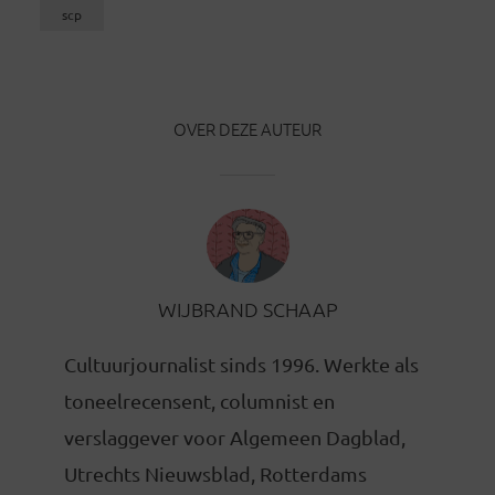
scp
OVER DEZE AUTEUR
WIJBRAND SCHAAP
Cultuurjournalist sinds 1996. Werkte als
toneelrecensent, columnist en
verslaggever voor Algemeen Dagblad,
Utrechts Nieuwsblad, Rotterdams