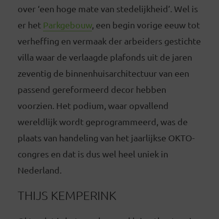
over ‘een hoge mate van stedelijkheid’. Wel is
er het
Parkgebouw
, een begin vorige eeuw tot
verheffing en vermaak der arbeiders gestichte
villa waar de verlaagde plafonds uit de jaren
zeventig de binnenhuisarchitectuur van een
passend gereformeerd decor hebben
voorzien. Het podium, waar opvallend
wereldlijk wordt geprogrammeerd, was de
plaats van handeling van het jaarlijkse OKTO-
congres en dat is dus wel heel uniek in
Nederland.
THIJS KEMPERINK