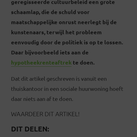
geregisseerde cultuurbeleid een grote
schaamlap, die de schuld voor
maatschappelijke onrust neerlegt bij de
kunstenaars, terwijl het probleem
eenvoudig door de politiek is op te lossen.
Daar bijvoorbeeld iets aan de
hypotheekrenteaftrek
te doen.
Dat dit artikel geschreven is vanuit een
thuiskantoor in een sociale huurwoning hoeft
daar niets aan af te doen.
WAARDEER DIT ARTIKEL!
DIT DELEN: