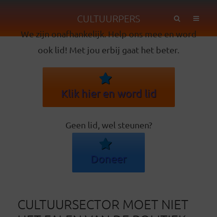
CULTUURPERS
We zijn onafhankelijk. Help ons mee en word
ook lid! Met jou erbij gaat het beter.
Klik hier en word lid
Geen lid, wel steunen?
Doneer
CULTUURSECTOR MOET NIET