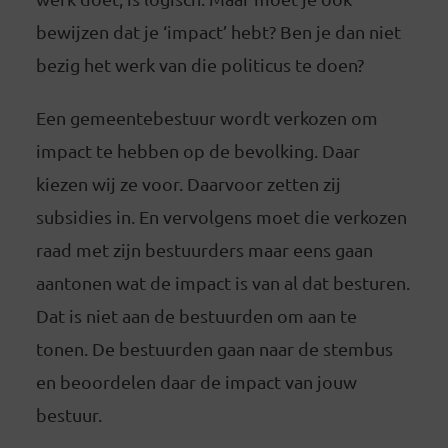
bewijzen dat je ‘impact’ hebt? Ben je dan niet
bezig het werk van die politicus te doen?
Een gemeentebestuur wordt verkozen om
impact te hebben op de bevolking. Daar
kiezen wij ze voor. Daarvoor zetten zij
subsidies in. En vervolgens moet die verkozen
raad met zijn bestuurders maar eens gaan
aantonen wat de impact is van al dat besturen.
Dat is niet aan de bestuurden om aan te
tonen. De bestuurden gaan naar de stembus
en beoordelen daar de impact van jouw
bestuur.