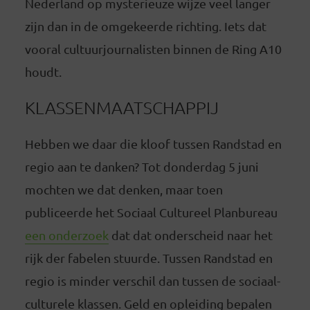
Nederland op mysterieuze wijze veel langer
zijn dan in de omgekeerde richting. Iets dat
vooral cultuurjournalisten binnen de Ring A10
houdt.
KLASSENMAATSCHAPPIJ
Hebben we daar die kloof tussen Randstad en
regio aan te danken? Tot donderdag 5 juni
mochten we dat denken, maar toen
publiceerde het Sociaal Cultureel Planbureau
een onderzoek
dat dat onderscheid naar het
rijk der fabelen stuurde. Tussen Randstad en
regio is minder verschil dan tussen de sociaal-
culturele klassen. Geld en opleiding bepalen