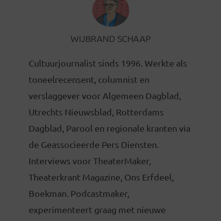
WIJBRAND SCHAAP
Cultuurjournalist sinds 1996. Werkte als
toneelrecensent, columnist en
verslaggever voor Algemeen Dagblad,
Utrechts Nieuwsblad, Rotterdams
Dagblad, Parool en regionale kranten via
de Geassocieerde Pers Diensten.
Interviews voor TheaterMaker,
Theaterkrant Magazine, Ons Erfdeel,
Boekman. Podcastmaker,
experimenteert graag met nieuwe