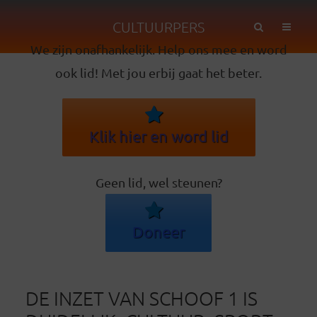
CULTUURPERS
We zijn onafhankelijk. Help ons mee en word
ook lid! Met jou erbij gaat het beter.
Klik hier en word lid
Geen lid, wel steunen?
Doneer
DE INZET VAN SCHOOF 1 IS