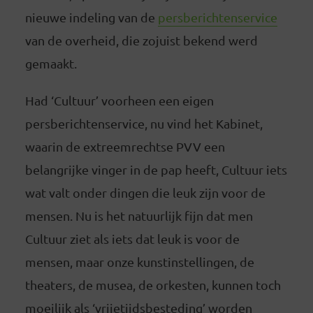
nieuwe indeling van de
persberichtenservice
van de overheid, die zojuist bekend werd
gemaakt.
Had ‘Cultuur’ voorheen een eigen
persberichtenservice, nu vind het Kabinet,
waarin de extreemrechtse PVV een
belangrijke vinger in de pap heeft, Cultuur iets
wat valt onder dingen die leuk zijn voor de
mensen. Nu is het natuurlijk fijn dat men
Cultuur ziet als iets dat leuk is voor de
mensen, maar onze kunstinstellingen, de
theaters, de musea, de orkesten, kunnen toch
moeilijk als ‘vrijetijdsbesteding’ worden