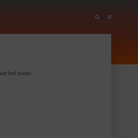
aat het beter.