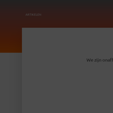
ARTIKELEN
We zijn onafh