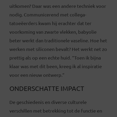
uitkomen? Daar was een andere techniek voor
nodig. Communicerend met collega-
tatoeëerders kwam hij erachter dat ter
voorkoming van zwarte vlekken, babyolie
beter werkt dan traditionele vaseline. Hoe het
werken met siliconen bevalt? Het werkt net zo
prettig als op een echte huid. “Toen ik bijna
klaar was met dit been, kreeg ik al inspiratie
voor een nieuw ontwerp.”
ONDERSCHATTE IMPACT
De geschiedenis en diverse culturele
verschillen met betrekking tot de functie en