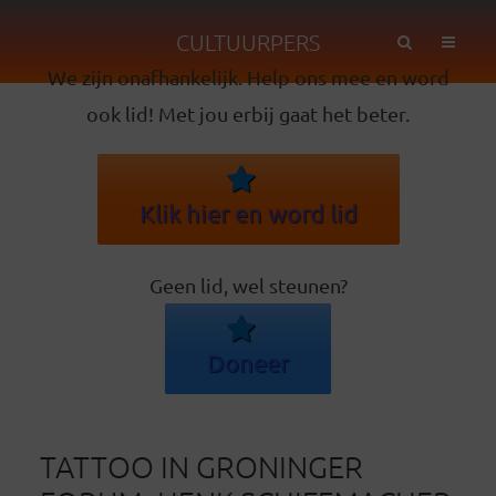
CULTUURPERS
We zijn onafhankelijk. Help ons mee en word
ook lid! Met jou erbij gaat het beter.
Klik hier en word lid
Geen lid, wel steunen?
Doneer
TATTOO IN GRONINGER