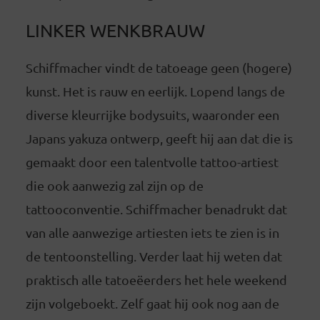
LINKER WENKBRAUW
Schiffmacher vindt de tatoeage geen (hogere)
kunst. Het is rauw en eerlijk. Lopend langs de
diverse kleurrijke bodysuits, waaronder een
Japans yakuza ontwerp, geeft hij aan dat die is
gemaakt door een talentvolle tattoo-artiest
die ook aanwezig zal zijn op de
tattooconventie. Schiffmacher benadrukt dat
van alle aanwezige artiesten iets te zien is in
de tentoonstelling. Verder laat hij weten dat
praktisch alle tatoeëerders het hele weekend
zijn volgeboekt. Zelf gaat hij ook nog aan de