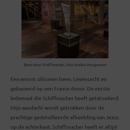
Been door Schiffmacher, foto Annika Hoogeveen
Een enorm siliconen been. Levensecht en
gebaseerd op een Franse donor. De eerste
ledemaat die Schiffmacher heeft getatoeëerd.
Mijn aandacht wordt getrokken door de
prachtige gedetailleerde afbeelding van Jezus
op de achterkant. Schiffmacher heeft er altijd