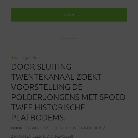
LEES VERDER
1 week geleden
DOOR SLUITING
TWENTEKANAAL ZOEKT
VOORSTELLING DE
POLDERJONGENS MET SPOED
TWEE HISTORISCHE
PLATBODEMS.
DOOR
EEN VAN ONZE LEDEN
1 WEEK GELEDEN
2 MINUTEN LEESTIJD
REAGEER!