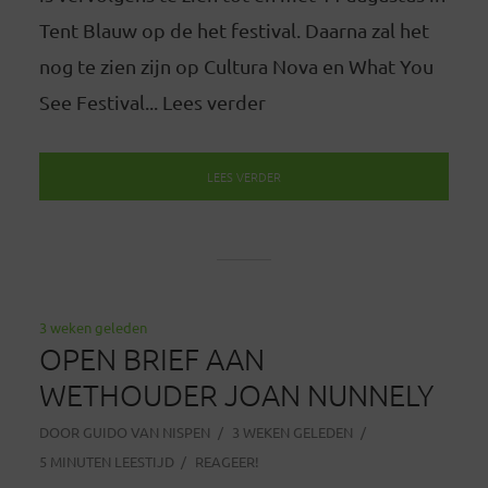
Tent Blauw op de het festival. Daarna zal het
nog te zien zijn op Cultura Nova en What You
See Festival... Lees verder
LEES VERDER
3 weken geleden
OPEN BRIEF AAN
WETHOUDER JOAN NUNNELY
DOOR
GUIDO VAN NISPEN
3 WEKEN GELEDEN
5 MINUTEN LEESTIJD
REAGEER!