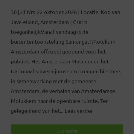
30 juli t/m 22 oktober 2026 | Locatie: Kop van
Java-eiland, Amsterdam | Gratis
toegankelijkVanaf vandaag is de
buitententoonstelling Samangat! Moluks in
Amsterdam officieel geopend voor het
publiek. Het Amsterdam Museum en het
Nationaal Slavernijmuseum brengen hiermee,
in samenwerking met de gemeente
Amsterdam, de verhalen van Amsterdamse
Molukkers naar de openbare ruimte. Ter
gelegenheid van het... Lees verder
LEES VERDER