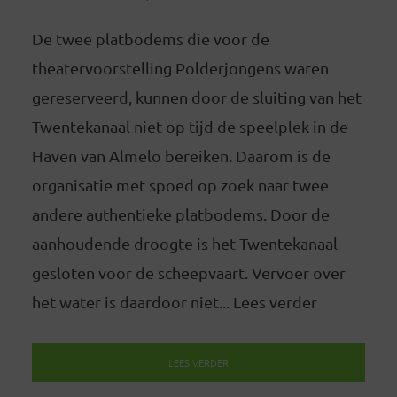
De twee platbodems die voor de
theatervoorstelling Polderjongens waren
gereserveerd, kunnen door de sluiting van het
Twentekanaal niet op tijd de speelplek in de
Haven van Almelo bereiken. Daarom is de
organisatie met spoed op zoek naar twee
andere authentieke platbodems. Door de
aanhoudende droogte is het Twentekanaal
gesloten voor de scheepvaart. Vervoer over
het water is daardoor niet... Lees verder
LEES VERDER