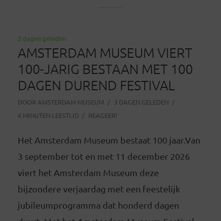
3 dagen geleden
AMSTERDAM MUSEUM VIERT
100-JARIG BESTAAN MET 100
DAGEN DUREND FESTIVAL
DOOR
AMSTERDAM MUSEUM
3 DAGEN GELEDEN
4 MINUTEN LEESTIJD
REAGEER!
Het Amsterdam Museum bestaat 100 jaar.Van
3 september tot en met 11 december 2026
viert het Amsterdam Museum deze
bijzondere verjaardag met een feestelijk
jubileumprogramma dat honderd dagen