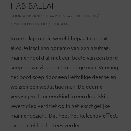
HABIBALLAH
DOOR
WIJBRAND SCHAAP
5 DAGEN GELEDEN
5 MINUTEN LEESTIJD
REAGEER!
In onze kijk op de wereld bepaalt context
alles. Wissel een opname van een neutraal
mannenhoofd af met een beeld van een bord
soep, en we zien een hongerige man. Vervang
het bord soep door een lieftallige deerne en
we zien een wellustige man. De deerne
vervangen door een kind in een doodskist
levert diep verdriet op in het exact gelijke
mannengezicht. Dat heet het Kuleshov-effect,
dat een leidend... Lees verder