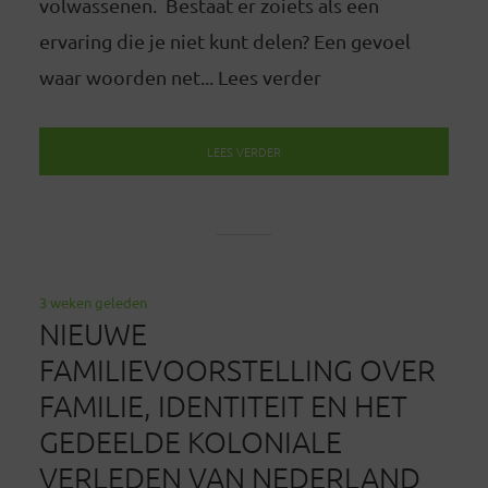
volwassenen. Bestaat er zoiets als een
ervaring die je niet kunt delen? Een gevoel
waar woorden net... Lees verder
LEES VERDER
3 weken geleden
NIEUWE
FAMILIEVOORSTELLING OVER
FAMILIE, IDENTITEIT EN HET
GEDEELDE KOLONIALE
VERLEDEN VAN NEDERLAND