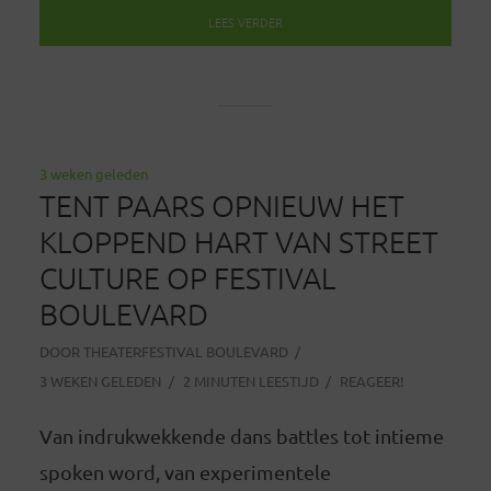
LEES VERDER
3 weken geleden
TENT PAARS OPNIEUW HET
KLOPPEND HART VAN STREET
CULTURE OP FESTIVAL
BOULEVARD
DOOR
THEATERFESTIVAL BOULEVARD
3 WEKEN GELEDEN
2 MINUTEN LEESTIJD
REAGEER!
Van indrukwekkende dans battles tot intieme
spoken word, van experimentele