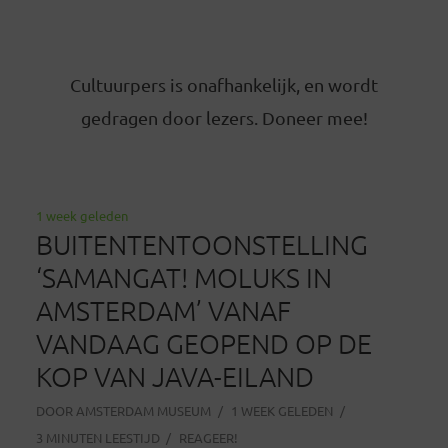
Cultuurpers is onafhankelijk, en wordt
gedragen door lezers. Doneer mee!
1 week geleden
BUITENTENTOONSTELLING
‘SAMANGAT! MOLUKS IN
AMSTERDAM’ VANAF
VANDAAG GEOPEND OP DE
KOP VAN JAVA-EILAND
DOOR
AMSTERDAM MUSEUM
1 WEEK GELEDEN
3 MINUTEN LEESTIJD
REAGEER!