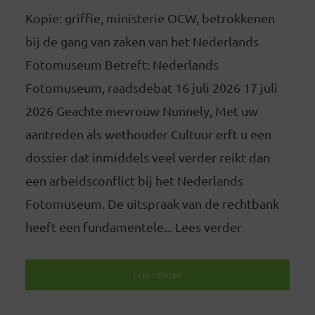
Kopie: griffie, ministerie OCW, betrokkenen
bij de gang van zaken van het Nederlands
Fotomuseum Betreft: Nederlands
Fotomuseum, raadsdebat 16 juli 2026 17 juli
2026 Geachte mevrouw Nunnely, Met uw
aantreden als wethouder Cultuur erft u een
dossier dat inmiddels veel verder reikt dan
een arbeidsconflict bij het Nederlands
Fotomuseum. De uitspraak van de rechtbank
heeft een fundamentele... Lees verder
LEES VERDER