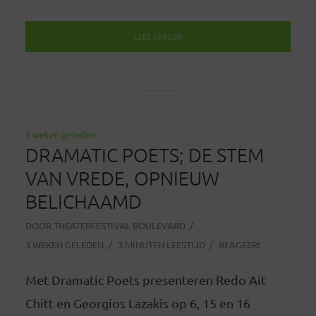
LEES VERDER
3 weken geleden
DRAMATIC POETS; DE STEM
VAN VREDE, OPNIEUW
BELICHAAMD
DOOR
THEATERFESTIVAL BOULEVARD
3 WEKEN GELEDEN
3 MINUTEN LEESTIJD
REAGEER!
Met Dramatic Poets presenteren Redo Ait
Chitt en Georgios Lazakis op 6, 15 en 16