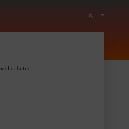
aat het beter.