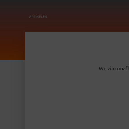
ARTIKELEN
We zijn onafh