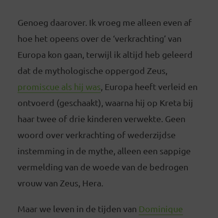
Genoeg daarover. Ik vroeg me alleen even af
hoe het opeens over de ‘verkrachting’ van
Europa kon gaan, terwijl ik altijd heb geleerd
dat de mythologische oppergod Zeus,
promiscue als hij was
, Europa heeft verleid en
ontvoerd (geschaakt), waarna hij op Kreta bij
haar twee of drie kinderen verwekte. Geen
woord over verkrachting of wederzijdse
instemming in de mythe, alleen een sappige
vermelding van de woede van de bedrogen
vrouw van Zeus, Hera.
Maar we leven in de tijden van
Dominique