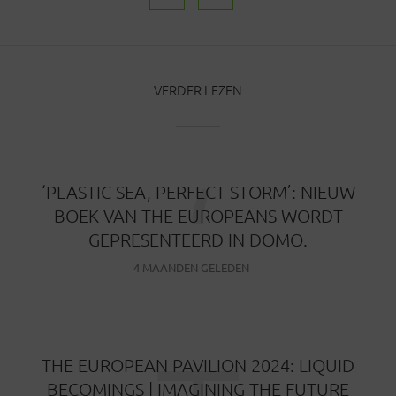
VERDER LEZEN
‘
‘PLASTIC SEA, PERFECT STORM’: NIEUW
BOEK VAN THE EUROPEANS WORDT
GEPRESENTEERD IN DOMO.
4 MAANDEN GELEDEN
THE EUROPEAN PAVILION 2024: LIQUID
BECOMINGS | IMAGINING THE FUTURE