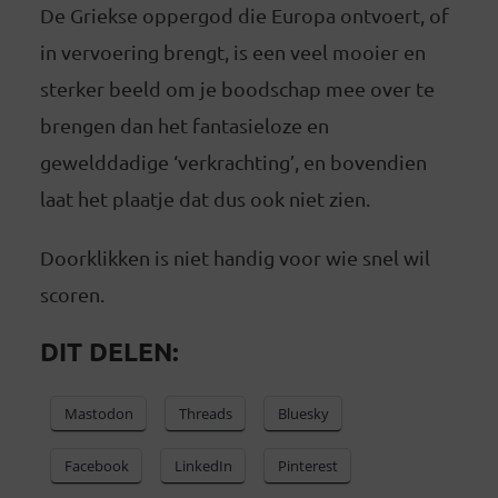
De Griekse oppergod die Europa ontvoert, of
in vervoering brengt, is een veel mooier en
sterker beeld om je boodschap mee over te
brengen dan het fantasieloze en
gewelddadige ‘verkrachting’, en bovendien
laat het plaatje dat dus ook niet zien.
Doorklikken is niet handig voor wie snel wil
scoren.
DIT DELEN:
Mastodon
Threads
Bluesky
Facebook
LinkedIn
Pinterest