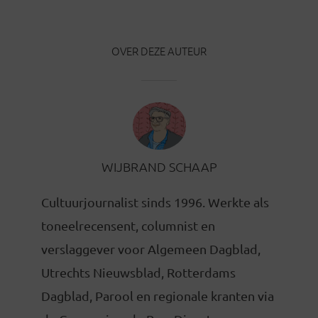
OVER DEZE AUTEUR
WIJBRAND SCHAAP
Cultuurjournalist sinds 1996. Werkte als
toneelrecensent, columnist en
verslaggever voor Algemeen Dagblad,
Utrechts Nieuwsblad, Rotterdams
Dagblad, Parool en regionale kranten via