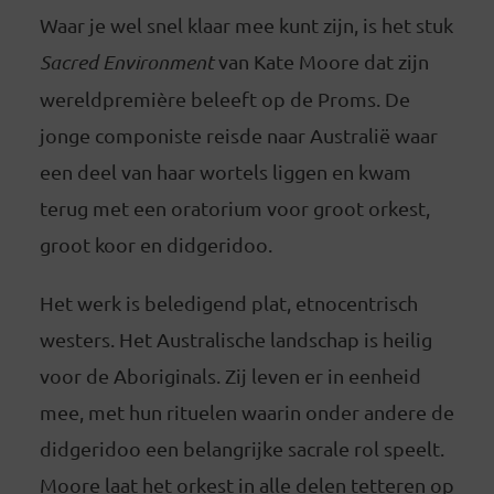
Waar je wel snel klaar mee kunt zijn, is het stuk
Sacred Environment
van Kate Moore dat zijn
wereldpremière beleeft op de Proms. De
jonge componiste reisde naar Australië waar
een deel van haar wortels liggen en kwam
terug met een oratorium voor groot orkest,
groot koor en didgeridoo.
Het werk is beledigend plat, etnocentrisch
westers. Het Australische landschap is heilig
voor de Aboriginals. Zij leven er in eenheid
mee, met hun rituelen waarin onder andere de
didgeridoo een belangrijke sacrale rol speelt.
Moore laat het orkest in alle delen tetteren op