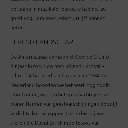
oefening in muzikale regressie had net zo
goed Requiem voor Johan Cruijff kunnen
heten.
LEVEND LANDSCHAP
De Amerikaanse componist George Crumb –
dit jaar in focus op het Holland Festival –
schreef A haunted landscape al in 1984. In
Nederland hoorden we het werk nog nooit.
Doodzonde, want in het spookachtige stuk
waren flarden van geestverschijningen door ijl
verlichte landschappen. Denk daarbij aan
sferen die David Lynch moeiteloos van