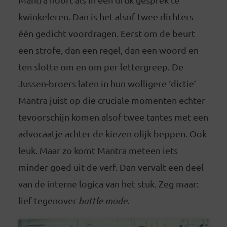
kwinkeleren. Dan is het alsof twee dichters
één gedicht voordragen. Eerst om de beurt
een strofe, dan een regel, dan een woord en
ten slotte om en om per lettergreep. De
Jussen-broers laten in hun wolligere ‘dictie’
Mantra juist op die cruciale momenten echter
tevoorschijn komen alsof twee tantes met een
advocaatje achter de kiezen olijk beppen. Ook
leuk. Maar zo komt Mantra meteen iets
minder goed uit de verf. Dan vervalt een deel
van de interne logica van het stuk. Zeg maar:
lief tegenover
battle mode
.