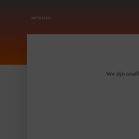
ARTIKELEN
We zijn onafh