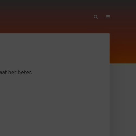
aat het beter.