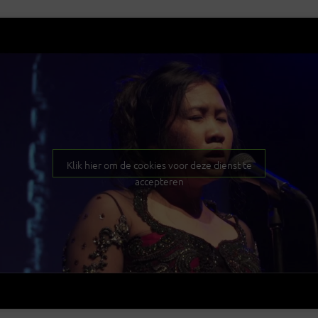
Klik hier om de cookies voor deze dienst te
accepteren