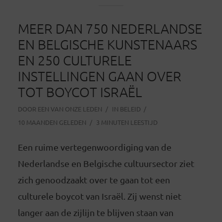
MEER DAN 750 NEDERLANDSE
EN BELGISCHE KUNSTENAARS
EN 250 CULTURELE
INSTELLINGEN GAAN OVER
TOT BOYCOT ISRAËL
DOOR
EEN VAN ONZE LEDEN
IN
BELEID
10 MAANDEN GELEDEN
3 MINUTEN LEESTIJD
Een ruime vertegenwoordiging van de
Nederlandse en Belgische cultuursector ziet
zich genoodzaakt over te gaan tot een
culturele boycot van Israël. Zij wenst niet
langer aan de zijlijn te blijven staan van