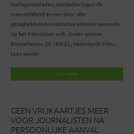
oorlogsmisdaden, misdaden tegen de
menselijkheid en een door alle
gezaghebbende instituties erkende genocide
op het Palestijnse volk. Onder andere
Bonnefanten, DE SINGEL, Nederlands Film...
Lees verder
LEES VERDER
GEEN VRIJKAARTJES MEER
VOOR JOURNALISTEN NA
PERSOONLIJKE AANVAL.