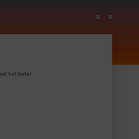
aat het beter.