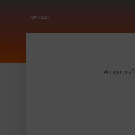
ARTIKELEN
We zijn onafh