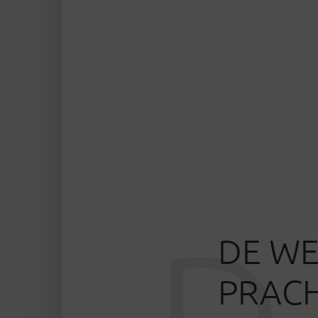
D
DE WE
PRACH