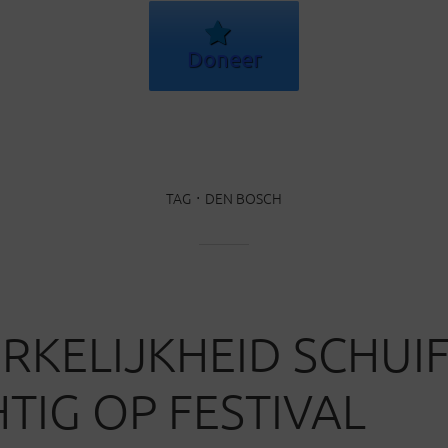
Doneer
TAG
DEN BOSCH
RKELIJKHEID SCHUI
TIG OP FESTIVAL