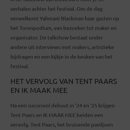
verhalen achter het festival. Om de dag
verwelkomt Yahmani Blackman haar gasten op
het Torenpodium, van bezoeker tot maker en
organisator. De talkshow bestaat onder
andere uit interviews met makers, artistieke
bijdragen en een kijkje in de keuken van het
festival.
HET VERVOLG VAN TENT PAARS
EN IK MAAK MEE
Na een succesvol debuut in ‘24 en ‘25 krijgen
Tent Paars en IK MAAK MEE beiden een
vervolg. Tent Paars, het bruisende paviljoen