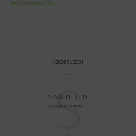
worden verwerkt
.
VERDER LEZEN
S
START DE TIJD.
2 WEKEN GELEDEN