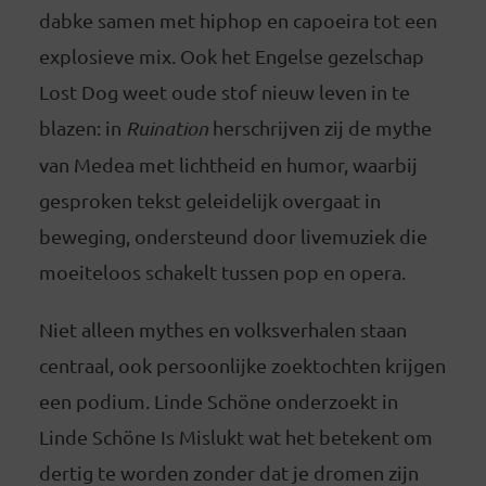
dabke samen met hiphop en capoeira tot een
explosieve mix. Ook het Engelse gezelschap
Lost Dog weet oude stof nieuw leven in te
blazen: in
Ruination
herschrijven zij de mythe
van Medea met lichtheid en humor, waarbij
gesproken tekst geleidelijk overgaat in
beweging, ondersteund door livemuziek die
moeiteloos schakelt tussen pop en opera.
Niet alleen mythes en volksverhalen staan
centraal, ook persoonlijke zoektochten krijgen
een podium. Linde Schöne onderzoekt in
Linde Schöne Is Mislukt wat het betekent om
dertig te worden zonder dat je dromen zijn