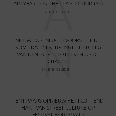
A
ARTY FARTY IN THE PLAYGROUND (AL)
2 WEKEN GELEDEN
N
NIEUWE OPENLUCHTVOORSTELLING
KOMT DAT ZIEN! BRENGT HET BELEG
VAN DEN BOSCH TOT LEVEN OP DE
CITADEL.
2 WEKEN GELEDEN
TENT PAARS OPNIEUW HET KLOPPEND
HART VAN STREET CULTURE OP
FESTIVAL BOULEVARD