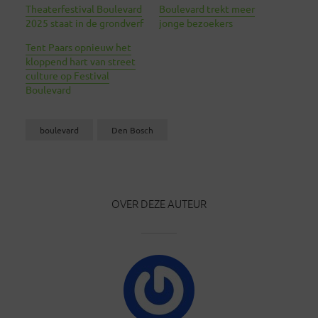
Theaterfestival Boulevard
Boulevard trekt meer
2025 staat in de grondverf
jonge bezoekers
Tent Paars opnieuw het
kloppend hart van street
culture op Festival
Boulevard
boulevard
Den Bosch
OVER DEZE AUTEUR