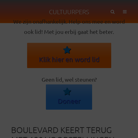
CULTUURPERS
We zijn onafhankelijk. Help ons mee en word
ook lid! Met jou erbij gaat het beter.
Klik hier en word lid
Geen lid, wel steunen?
Doneer
BOULEVARD KEERT TERUG