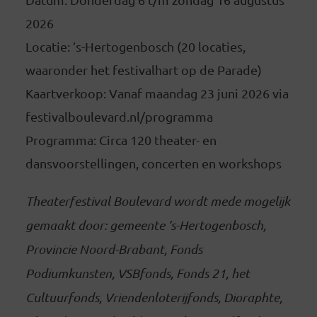
2026
Locatie: ’s-Hertogenbosch (20 locaties,
waaronder het festivalhart op de Parade)
Kaartverkoop: Vanaf maandag 23 juni 2026 via
festivalboulevard.nl/programma
Programma: Circa 120 theater- en
dansvoorstellingen, concerten en workshops
Theaterfestival Boulevard wordt mede mogelijk
gemaakt door: gemeente ’s-Hertogenbosch,
Provincie Noord-Brabant, Fonds
Podiumkunsten, VSBfonds, Fonds 21, het
Cultuurfonds, Vriendenloterijfonds, Dioraphte,