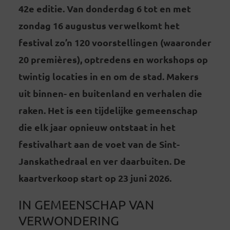
42e editie. Van donderdag 6 tot en met
zondag 16 augustus verwelkomt het
festival zo’n 120 voorstellingen (waaronder
20 premières), optredens en workshops op
twintig locaties in en om de stad. Makers
uit binnen- en buitenland en verhalen die
raken. Het is een tijdelijke gemeenschap
die elk jaar opnieuw ontstaat in het
festivalhart aan de voet van de Sint-
Janskathedraal en ver daarbuiten. De
kaartverkoop start op 23 juni 2026.
IN GEMEENSCHAP VAN
VERWONDERING