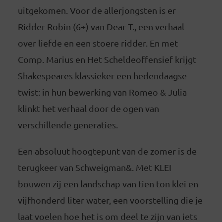
uitgekomen. Voor de allerjongsten is er
Ridder Robin (6+) van Dear T., een verhaal
over liefde en een stoere ridder. En met
Comp. Marius en Het Scheldeoffensief krijgt
Shakespeares klassieker een hedendaagse
twist: in hun bewerking van Romeo & Julia
klinkt het verhaal door de ogen van
verschillende generaties.
Een absoluut hoogtepunt van de zomer is de
terugkeer van Schweigman&. Met KLEI
bouwen zij een landschap van tien ton klei en
vijfhonderd liter water, een voorstelling die je
laat voelen hoe het is om deel te zijn van iets