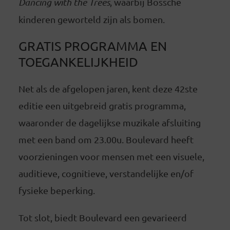
Dancing with the Trees
, waarbij Bossche
kinderen geworteld zijn als bomen.
GRATIS PROGRAMMA EN
TOEGANKELIJKHEID
Net als de afgelopen jaren, kent deze 42ste
editie een uitgebreid gratis programma,
waaronder de dagelijkse muzikale afsluiting
met een band om 23.00u. Boulevard heeft
voorzieningen voor mensen met een visuele,
auditieve, cognitieve, verstandelijke en/of
fysieke beperking.
Tot slot, biedt Boulevard een gevarieerd