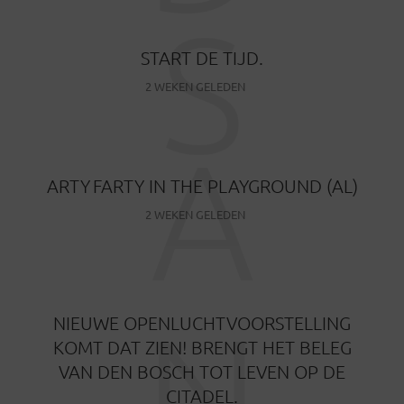
S
START DE TIJD.
2 WEKEN GELEDEN
A
ARTY FARTY IN THE PLAYGROUND (AL)
2 WEKEN GELEDEN
N
NIEUWE OPENLUCHTVOORSTELLING
KOMT DAT ZIEN! BRENGT HET BELEG
VAN DEN BOSCH TOT LEVEN OP DE
CITADEL.