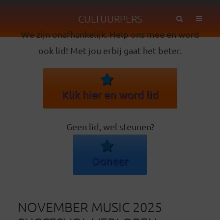
CULTUURPERS
We zijn onafhankelijk. Help ons mee en word
ook lid! Met jou erbij gaat het beter.
Klik hier en word lid
Geen lid, wel steunen?
Doneer
NOVEMBER MUSIC 2025