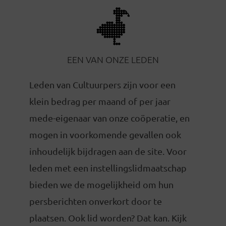
EEN VAN ONZE LEDEN
Leden van Cultuurpers zijn voor een
klein bedrag per maand of per jaar
mede-eigenaar van onze coöperatie, en
mogen in voorkomende gevallen ook
inhoudelijk bijdragen aan de site. Voor
leden met een instellingslidmaatschap
bieden we de mogelijkheid om hun
persberichten onverkort door te
plaatsen. Ook lid worden? Dat kan. Kijk