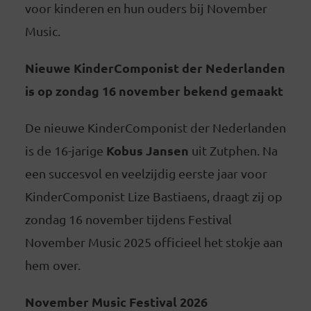
voor kinderen en hun ouders bij November
Music.
Nieuwe KinderComponist der Nederlanden
is op zondag 16 november bekend gemaakt
De nieuwe KinderComponist der Nederlanden
Kobus Jansen
is de 16-jarige
uit Zutphen. Na
een succesvol en veelzijdig eerste jaar voor
KinderComponist Lize Bastiaens, draagt zij op
zondag 16 november tijdens Festival
November Music 2025 officieel het stokje aan
hem over.
November Music Festival 2026