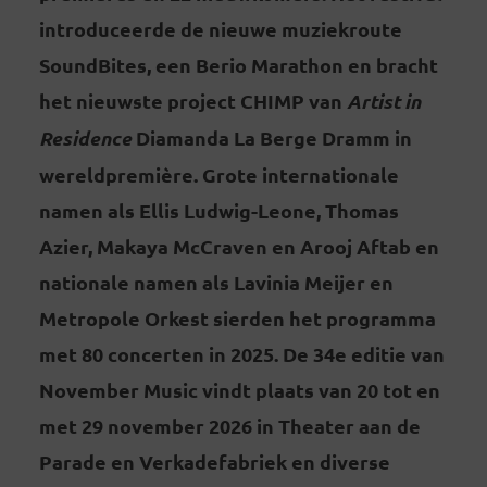
introduceerde de nieuwe muziekroute
SoundBites, een Berio Marathon en bracht
het nieuwste project CHIMP van
Artist in
Residence
Diamanda La Berge Dramm in
wereldpremière. Grote internationale
namen als Ellis Ludwig-Leone, Thomas
Azier, Makaya McCraven en Arooj Aftab en
nationale namen als Lavinia Meijer en
Metropole Orkest sierden het programma
met 80 concerten in 2025. De 34e editie van
November Music vindt plaats van 20 tot en
met 29 november 2026 in Theater aan de
Parade en Verkadefabriek en diverse