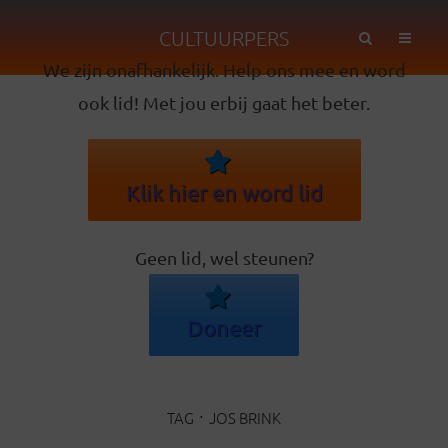
CULTUURPERS
We zijn onafhankelijk. Help ons mee en word
ook lid! Met jou erbij gaat het beter.
Klik hier en word lid
Geen lid, wel steunen?
Doneer
TAG
JOS BRINK