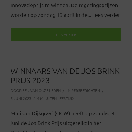
Innovatieprijs te winnen. De regeringsprijzen
worden op zondag 19 april in de... Lees verder
LEES VERDER
WINNAARS VAN DE JOS BRINK
PRIJS 2023
DOOR
EEN VAN ONZE LEDEN
IN
PERSBERICHTEN
5 JUNI 2023
4 MINUTEN LEESTIJD
Minister Dijkgraaf (OCW) heeft op zondag 4
juni de Jos Brink Prijs uitgereikt in het