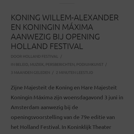
KONING WILLEM-ALEXANDER
EN KONINGIN MÁXIMA
AANWEZIG BIJ OPENING
HOLLAND FESTIVAL
DOOR
HOLLAND FESTIVAL
IN
BELEID
,
MUZIEK
,
PERSBERICHTEN
,
PODIUMKUNST
3 MAANDEN GELEDEN
2 MINUTEN LEESTIJD
Zijne Majesteit de Koning en Hare Majesteit
Koningin Máxima zijn woensdagavond 3 juni in
Amsterdam aanwezig bij de
openingsvoorstelling van de 79e editie van
het Holland Festival. In Koninklijk Theater