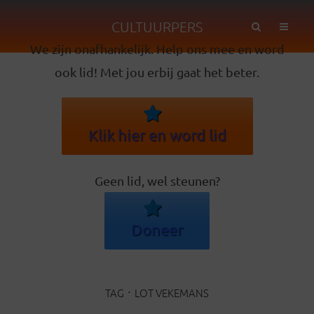
CULTUURPERS
We zijn onafhankelijk. Help ons mee en word
ook lid! Met jou erbij gaat het beter.
Klik hier en word lid
Geen lid, wel steunen?
Doneer
TAG
LOT VEKEMANS