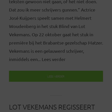
teksten gewoon niet gaan, of het niet doen.
Dat zou ik meer schrijvers gunnen.” Actrice
José Kuijpers speelt samen met Helmert
Woudenberg in het stuk Blind van Lot
Vekemans. Op 22 oktober gaat het stuk in
première bij het Brabantse gezelschap Matzer.
Vekemans is een gelauwerd schrijver,
inmiddels een... Lees verder
LEES VERDER
LOT VEKEMANS REGISSEERT