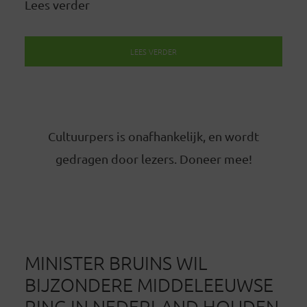
Lees verder
LEES VERDER
Cultuurpers is onafhankelijk, en wordt
gedragen door lezers. Doneer mee!
MINISTER BRUINS WIL
BIJZONDERE MIDDELEEUWSE
RING IN NEDERLAND HOUDEN