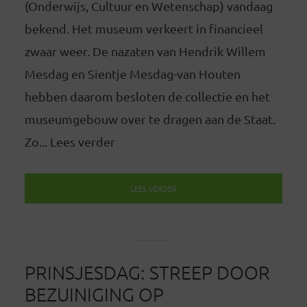
(Onderwijs, Cultuur en Wetenschap) vandaag
bekend. Het museum verkeert in financieel
zwaar weer. De nazaten van Hendrik Willem
Mesdag en Sientje Mesdag-van Houten
hebben daarom besloten de collectie en het
museumgebouw over te dragen aan de Staat.
Zo... Lees verder
LEES VERDER
PRINSJESDAG: STREEP DOOR
BEZUINIGING OP