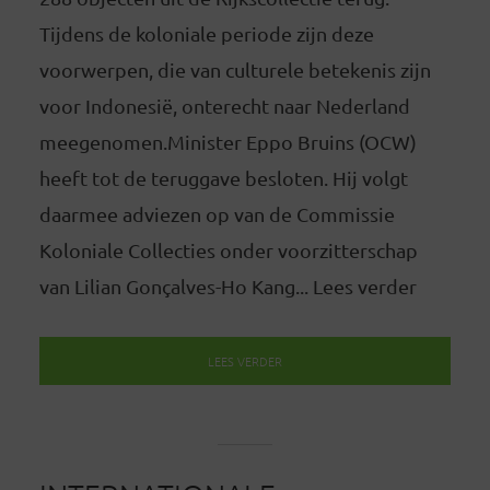
Tijdens de koloniale periode zijn deze
voorwerpen, die van culturele betekenis zijn
voor Indonesië, onterecht naar Nederland
meegenomen.Minister Eppo Bruins (OCW)
heeft tot de teruggave besloten. Hij volgt
daarmee adviezen op van de Commissie
Koloniale Collecties onder voorzitterschap
van Lilian Gonçalves-Ho Kang... Lees verder
LEES VERDER