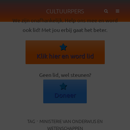
CULTUURPERS
We zijn onafhankelijk. Help ons mee en word
ook lid! Met jou erbij gaat het beter.
Klik hier en word lid
Geen lid, wel steunen?
Doneer
TAG
MINISTERIE VAN ONDERWIJS EN
WETENSCHAPPEN