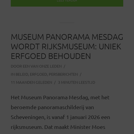
MUSEUM PANORAMA MESDAG
WORDT RIJKSMUSEUM: UNIEK
ERFGOED BEHOUDEN
DOOR
EEN VAN ONZE LEDEN
IN
BELEID
,
ERFGOED
,
PERSBERICHTEN
11 MAANDEN GELEDEN
3 MINUTEN LEESTIJD
Het Museum Panorama Mesdag, met het
beroemde panoramaschilderij van
Scheveningen, is vanaf 1 januari 2026 een
rijksmuseum. Dat maakt Minister Moes