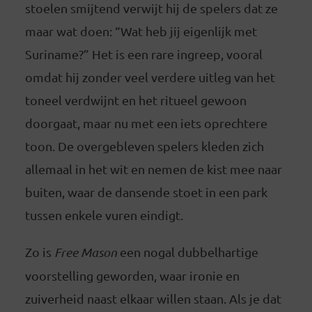
stoelen smijtend verwijt hij de spelers dat ze
maar wat doen: “Wat heb jij eigenlijk met
Suriname?” Het is een rare ingreep, vooral
omdat hij zonder veel verdere uitleg van het
toneel verdwijnt en het ritueel gewoon
doorgaat, maar nu met een iets oprechtere
toon. De overgebleven spelers kleden zich
allemaal in het wit en nemen de kist mee naar
buiten, waar de dansende stoet in een park
tussen enkele vuren eindigt.
Zo is
Free Mason
een nogal dubbelhartige
voorstelling geworden, waar ironie en
zuiverheid naast elkaar willen staan. Als je dat