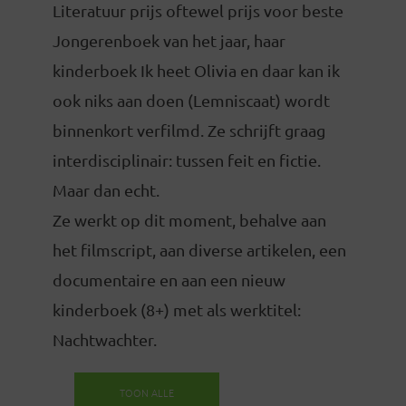
Literatuur prijs oftewel prijs voor beste
Jongerenboek van het jaar, haar
kinderboek Ik heet Olivia en daar kan ik
ook niks aan doen (Lemniscaat) wordt
binnenkort verfilmd. Ze schrijft graag
interdisciplinair: tussen feit en fictie.
Maar dan echt.
Ze werkt op dit moment, behalve aan
het filmscript, aan diverse artikelen, een
documentaire en aan een nieuw
kinderboek (8+) met als werktitel:
Nachtwachter.
TOON ALLE