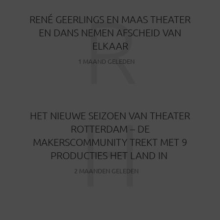
R
RENÉ GEERLINGS EN MAAS THEATER
EN DANS NEMEN AFSCHEID VAN
ELKAAR
1 MAAND GELEDEN
H
HET NIEUWE SEIZOEN VAN THEATER
ROTTERDAM – DE
MAKERSCOMMUNITY TREKT MET 9
PRODUCTIES HET LAND IN
2 MAANDEN GELEDEN