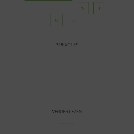
BERICHTEN
3 REACTIES
VERDER LEZEN