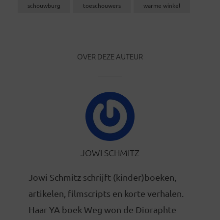
schouwburg
toeschouwers
warme winkel
OVER DEZE AUTEUR
JOWI SCHMITZ
Jowi Schmitz schrijft (kinder)boeken,
artikelen, filmscripts en korte verhalen.
Haar YA boek Weg won de Dioraphte