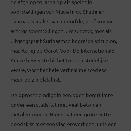
de afgelopen jaren op als speler in
voorstellingen van Made in da Shade en
daarna als maker van gedurfde, performance-
achtige voorstellingen.
Free Mason
, met als
uitgangspunt Surinaamse begrafenisrituelen,
maakte hij op Oerol. Voor De Internationale
Keuze bewerkte hij het tot een stedelijke
versie, waar het hele verhaal me sowieso
meer op z’n plek lijkt.
De optocht eindigt in een open bergruimte
onder een stadsflat met veel beton en
metalen kooien. Hier staat een grote witte
doodskist met een vlag eroverheen. Er is een