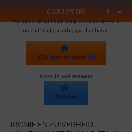
CULTUURPERS
We zijn onafhankelijk. Help ons mee en word
ook lid! Met jou erbij gaat het beter.
Klik hier en word lid
Geen lid, wel steunen?
Doneer
IRONIE EN ZUIVERHEID