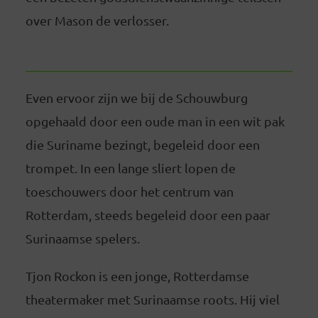
over Mason de verlosser.
Even ervoor zijn we bij de Schouwburg
opgehaald door een oude man in een wit pak
die Suriname bezingt, begeleid door een
trompet. In een lange sliert lopen de
toeschouwers door het centrum van
Rotterdam, steeds begeleid door een paar
Surinaamse spelers.
Tjon Rockon is een jonge, Rotterdamse
theatermaker met Surinaamse roots. Hij viel