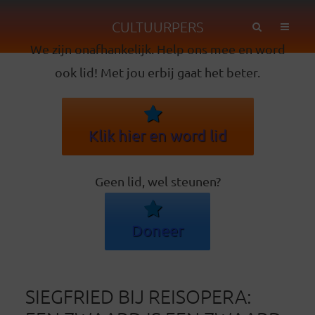
CULTUURPERS
We zijn onafhankelijk. Help ons mee en word
ook lid! Met jou erbij gaat het beter.
Klik hier en word lid
Geen lid, wel steunen?
Doneer
SIEGFRIED BIJ REISOPERA: