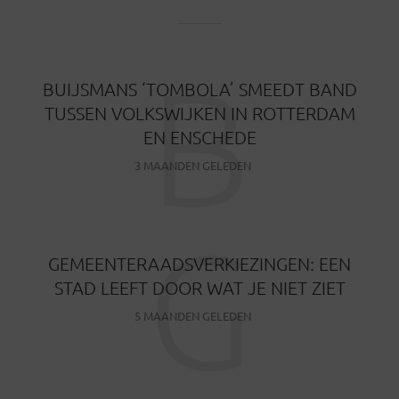
B
BUIJSMANS ‘TOMBOLA’ SMEEDT BAND
TUSSEN VOLKSWIJKEN IN ROTTERDAM
EN ENSCHEDE
3 MAANDEN GELEDEN
G
GEMEENTERAADSVERKIEZINGEN: EEN
STAD LEEFT DOOR WAT JE NIET ZIET
5 MAANDEN GELEDEN