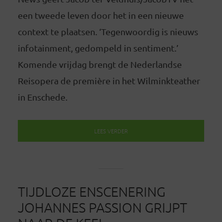
een tweede leven door het in een nieuwe
context te plaatsen. ‘Tegenwoordig is nieuws
infotainment, gedompeld in sentiment.’
Komende vrijdag brengt de Nederlandse
Reisopera de première in het Wilminkteather
in Enschede.
LEES VERDER
TIJDLOZE ENSCENERING
JOHANNES PASSION GRIJPT