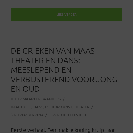
LEES VERDER
DE GRIEKEN VAN MAAS
THEATER EN DANS:
MEESLEPEND EN
VERBIJSTEREND VOOR JONG
EN OUD
DOOR
MAARTEN BAANDERS
IN
ACTUEEL
,
DANS
,
PODIUMKUNST
,
THEATER
3 NOVEMBER 2014
5 MINUTEN LEESTIJD
Eerste verhaal. Een naakte koning kruipt aan