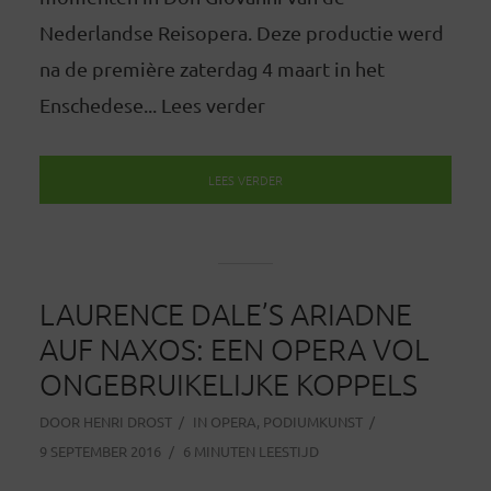
Nederlandse Reisopera. Deze productie werd
na de première zaterdag 4 maart in het
Enschedese... Lees verder
LEES VERDER
LAURENCE DALE’S ARIADNE
AUF NAXOS: EEN OPERA VOL
ONGEBRUIKELIJKE KOPPELS
DOOR
HENRI DROST
IN
OPERA
,
PODIUMKUNST
9 SEPTEMBER 2016
6 MINUTEN LEESTIJD