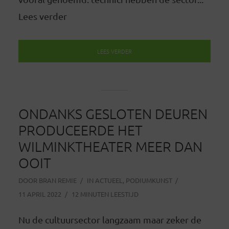
Lees verder
LEES VERDER
ONDANKS GESLOTEN DEUREN
PRODUCEERDE HET
WILMINKTHEATER MEER DAN
OOIT
DOOR
BRAN REMIE
IN
ACTUEEL
,
PODIUMKUNST
11 APRIL 2022
12 MINUTEN LEESTIJD
Nu de cultuursector langzaam maar zeker de