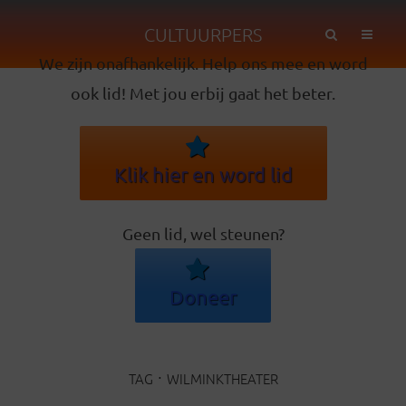
CULTUURPERS
We zijn onafhankelijk. Help ons mee en word
ook lid! Met jou erbij gaat het beter.
Klik hier en word lid
Geen lid, wel steunen?
Doneer
TAG
WILMINKTHEATER