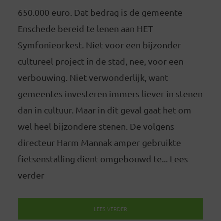
650.000 euro. Dat bedrag is de gemeente
Enschede bereid te lenen aan HET
Symfonieorkest. Niet voor een bijzonder
cultureel project in de stad, nee, voor een
verbouwing. Niet verwonderlijk, want
gemeentes investeren immers liever in stenen
dan in cultuur. Maar in dit geval gaat het om
wel heel bijzondere stenen. De volgens
directeur Harm Mannak amper gebruikte
fietsenstalling dient omgebouwd te... Lees
verder
LEES VERDER