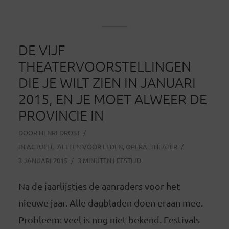
DE VIJF
THEATERVOORSTELLINGEN
DIE JE WILT ZIEN IN JANUARI
2015, EN JE MOET ALWEER DE
PROVINCIE IN
DOOR
HENRI DROST
IN
ACTUEEL
,
ALLEEN VOOR LEDEN
,
OPERA
,
THEATER
3 JANUARI 2015
3 MINUTEN LEESTIJD
Na de jaarlijstjes de aanraders voor het
nieuwe jaar. Alle dagbladen doen eraan mee.
Probleem: veel is nog niet bekend. Festivals