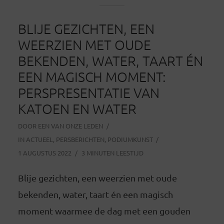
BLIJE GEZICHTEN, EEN
WEERZIEN MET OUDE
BEKENDEN, WATER, TAART ÉN
EEN MAGISCH MOMENT:
PERSPRESENTATIE VAN
KATOEN EN WATER
DOOR
EEN VAN ONZE LEDEN
IN
ACTUEEL
,
PERSBERICHTEN
,
PODIUMKUNST
1 AUGUSTUS 2022
3 MINUTEN LEESTIJD
Blije gezichten, een weerzien met oude
bekenden, water, taart én een magisch
moment waarmee de dag met een gouden