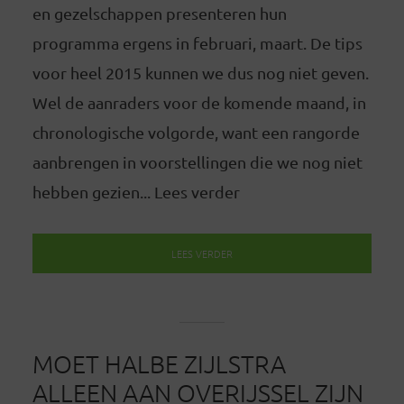
en gezelschappen presenteren hun
programma ergens in februari, maart. De tips
voor heel 2015 kunnen we dus nog niet geven.
Wel de aanraders voor de komende maand, in
chronologische volgorde, want een rangorde
aanbrengen in voorstellingen die we nog niet
hebben gezien... Lees verder
LEES VERDER
MOET HALBE ZIJLSTRA
ALLEEN AAN OVERIJSSEL ZIJN