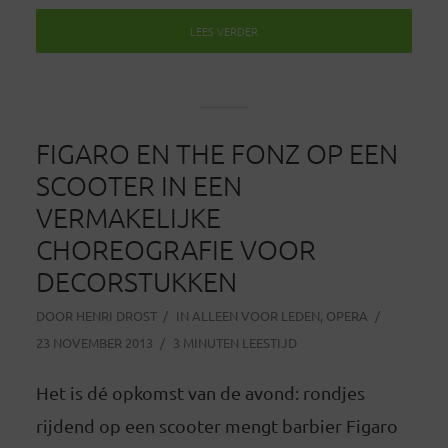
LEES VERDER
FIGARO EN THE FONZ OP EEN
SCOOTER IN EEN
VERMAKELIJKE
CHOREOGRAFIE VOOR
DECORSTUKKEN
DOOR
HENRI DROST
IN
ALLEEN VOOR LEDEN
,
OPERA
23 NOVEMBER 2013
3 MINUTEN LEESTIJD
Het is dé opkomst van de avond: rondjes
rijdend op een scooter mengt barbier Figaro