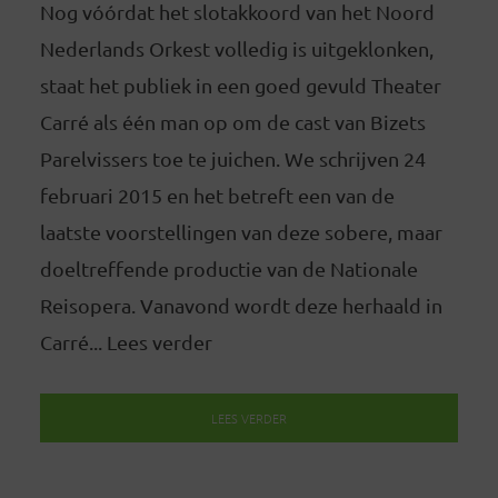
Nog vóórdat het slotakkoord van het Noord
Nederlands Orkest volledig is uitgeklonken,
staat het publiek in een goed gevuld Theater
Carré als één man op om de cast van Bizets
Parelvissers toe te juichen. We schrijven 24
februari 2015 en het betreft een van de
laatste voorstellingen van deze sobere, maar
doeltreffende productie van de Nationale
Reisopera. Vanavond wordt deze herhaald in
Carré... Lees verder
LEES VERDER