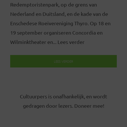
Redemptoristenpark, op de grens van
Nederland en Duitsland, en de kade van de
Enschedese Roeivereniging Thyro. Op 18 en
19 september organiseren Concordia en
Wilminktheater en... Lees verder
LEES VERDER
Cultuurpers is onafhankelijk, en wordt
gedragen door lezers. Doneer mee!