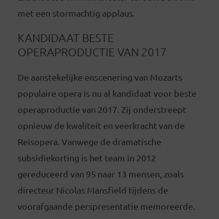
met een stormachtig applaus.
KANDIDAAT BESTE
OPERAPRODUCTIE VAN 2017
De aanstekelijke enscenering van Mozarts
populaire opera is nu al kandidaat voor beste
operaproductie van 2017. Zij onderstreept
opnieuw de kwaliteit en veerkracht van de
Reisopera. Vanwege de dramatische
subsidiekorting is het team in 2012
gereduceerd van 95 naar 13 mensen, zoals
directeur Nicolas Mansfield tijdens de
voorafgaande perspresentatie memoreerde.