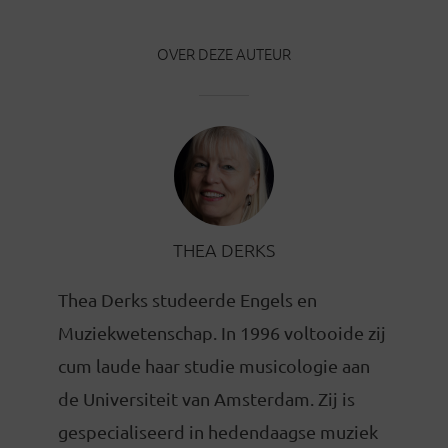
OVER DEZE AUTEUR
THEA DERKS
Thea Derks studeerde Engels en
Muziekwetenschap. In 1996 voltooide zij
cum laude haar studie musicologie aan
de Universiteit van Amsterdam. Zij is
gespecialiseerd in hedendaagse muziek