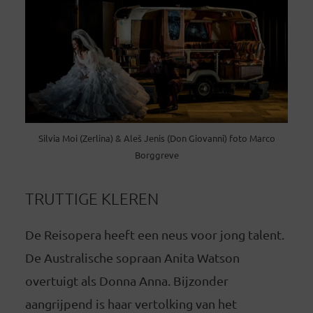
Silvia Moi (Zerlina) & Aleš Jenis (Don Giovanni) foto Marco
Borggreve
TRUTTIGE KLEREN
De Reisopera heeft een neus voor jong talent.
De Australische sopraan Anita Watson
overtuigt als Donna Anna. Bijzonder
aangrijpend is haar vertolking van het