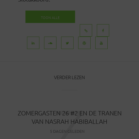
TOON ALLE
BERICHTEN
VERDER LEZEN
Z
ZOMERGASTEN 26 #2 EN DE TRANEN
VAN NASRAH HABIBALLAH
5 DAGEN GELEDEN