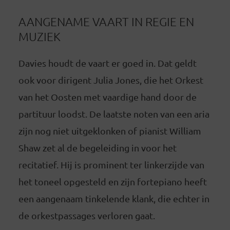
AANGENAME VAART IN REGIE EN
MUZIEK
Davies houdt de vaart er goed in. Dat geldt
ook voor dirigent Julia Jones, die het Orkest
van het Oosten met vaardige hand door de
partituur loodst. De laatste noten van een aria
zijn nog niet uitgeklonken of pianist William
Shaw zet al de begeleiding in voor het
recitatief. Hij is prominent ter linkerzijde van
het toneel opgesteld en zijn fortepiano heeft
een aangenaam tinkelende klank, die echter in
de orkestpassages verloren gaat.