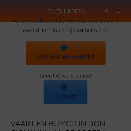
CULTUURPERS
We zijn onafhankelijk. Help ons mee en word
ook lid! Met jou erbij gaat het beter.
Klik hier en word lid
Geen lid, wel steunen?
Doneer
VAART EN HUMOR IN DON