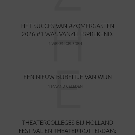
H
HET SUCCES VAN #ZOMERGASTEN
2026 #1 WAS VANZELFSPREKEND.
2 WEKEN GELEDEN
E
EEN NIEUW BIJBELTJE VAN WIJN
1 MAAND GELEDEN
THEATERCOLLEGES BIJ HOLLAND
FESTIVAL EN THEATER ROTTERDAM: