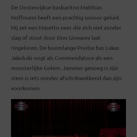
De Oostenrijkse basbariton Matthias
Hoffmann heeft een prachtig sonoor geluid.
Hij zet een Masetto neer die zich niet zonder
slag of stoot door Don Giovanni laat
ringeloren. De boomlange Poolse bas Lukas
Jakobski oogt als Commendatore als een
monsterlijke Golem. Jammer genoeg is zijn
stem is iets minder afschrikwekkend dan zijn
voorkomen.