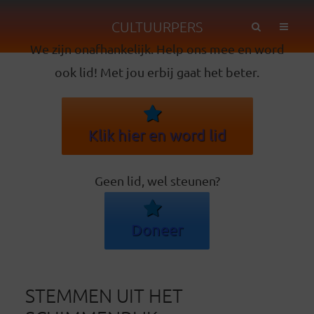
CULTUURPERS
We zijn onafhankelijk. Help ons mee en word
ook lid! Met jou erbij gaat het beter.
Klik hier en word lid
Geen lid, wel steunen?
Doneer
STEMMEN UIT HET