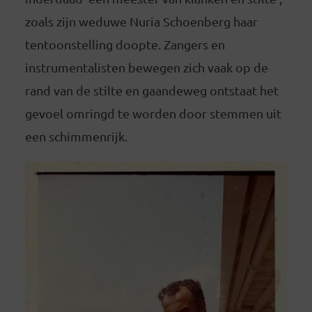
zoals zijn weduwe Nuria Schoenberg haar
tentoonstelling doopte. Zangers en
instrumentalisten bewegen zich vaak op de
rand van de stilte en gaandeweg ontstaat het
gevoel omringd te worden door stemmen uit
een schimmenrijk.