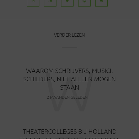
VERDER LEZEN
W
WAAROM SCHRIJVERS, MUSICI,
SCHILDERS, NIET ALLEEN MOGEN
STAAN
2 MAANDEN GELEDEN
THEATERCOLLEGES BIJ HOLLAND